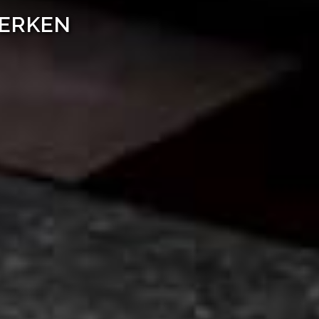
WERKEN