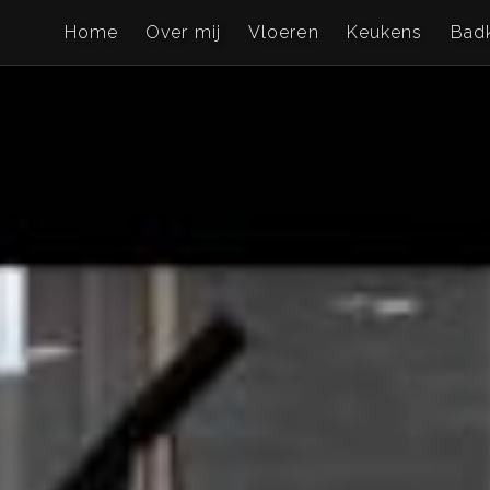
Home
Over mij
Vloeren
Keukens
Bad