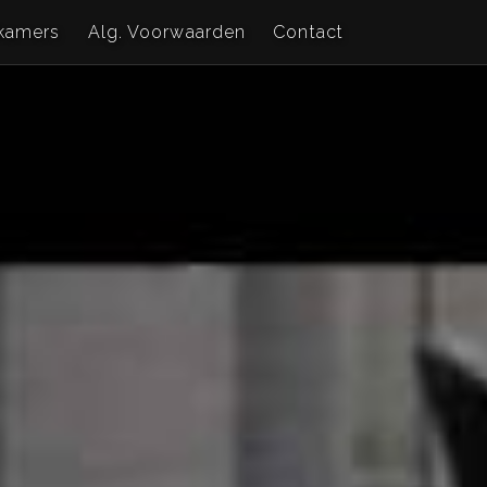
kamers
Alg. Voorwaarden
Contact