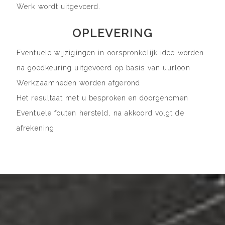
Werk wordt uitgevoerd.
OPLEVERING
Eventuele wijzigingen in oorspronkelijk idee worden
na goedkeuring uitgevoerd op basis van uurloon
Werkzaamheden worden afgerond
Het resultaat met u besproken en doorgenomen
Eventuele fouten hersteld, na akkoord volgt de
afrekening