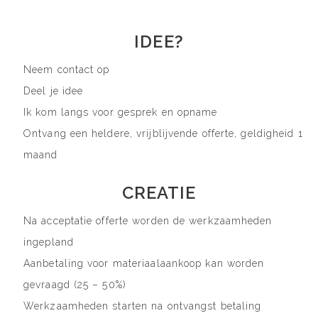
IDEE?
Neem contact op
Deel je idee
Ik kom langs voor gesprek en opname
Ontvang een heldere, vrijblijvende offerte, geldigheid 1
maand
CREATIE
Na acceptatie offerte worden de werkzaamheden
ingepland
Aanbetaling voor materiaalaankoop kan worden
gevraagd (25 – 50%)
Werkzaamheden starten na ontvangst betaling