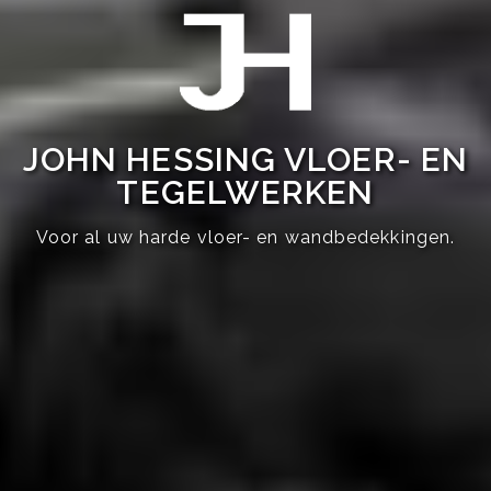
JOHN HESSING VLOER- EN
TEGELWERKEN
Voor al uw harde vloer- en wandbedekkingen.