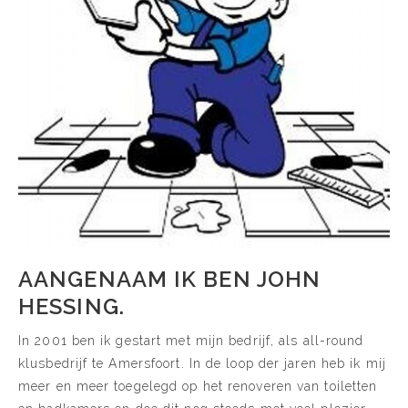
AANGENAAM IK BEN JOHN
HESSING.
In 2001 ben ik gestart met mijn bedrijf, als all-round
klusbedrijf te Amersfoort. In de loop der jaren heb ik mij
meer en meer toegelegd op het renoveren van toiletten