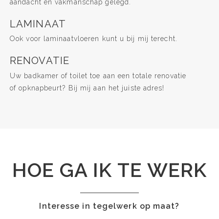
aandacht en vakmanschap gelegd.
LAMINAAT
Ook voor laminaatvloeren kunt u bij mij terecht.
RENOVATIE
Uw badkamer of toilet toe aan een totale renovatie
of opknapbeurt? Bij mij aan het juiste adres!
HOE GA IK TE WERK
Interesse in tegelwerk op maat?