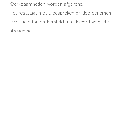
Werkzaamheden worden afgerond
Het resultaat met u besproken en doorgenomen
Eventuele fouten hersteld, na akkoord volgt de
afrekening