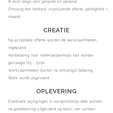
Ik kom langs voor gesprek en opname
Ontvang een heldere, vrijblijvende offerte, geldigheid 1
maand
CREATIE
Na acceptatie offerte worden de werkzaamheden
ingepland
Aanbetaling voor materiaalaankoop kan worden
gevraagd (25 – 50%)
Werkzaamheden starten na ontvangst betaling
Werk wordt uitgevoerd.
OPLEVERING
Eventuele wijzigingen in oorspronkelijk idee worden
na goedkeuring uitgevoerd op basis van uurloon