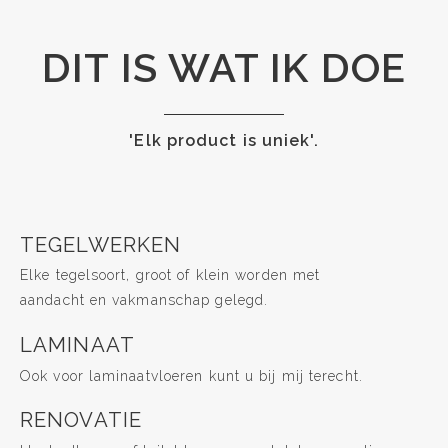
DIT IS WAT IK DOE
'Elk product is uniek'.
TEGELWERKEN
Elke tegelsoort, groot of klein worden met
aandacht en vakmanschap gelegd.
LAMINAAT
Ook voor laminaatvloeren kunt u bij mij terecht.
RENOVATIE