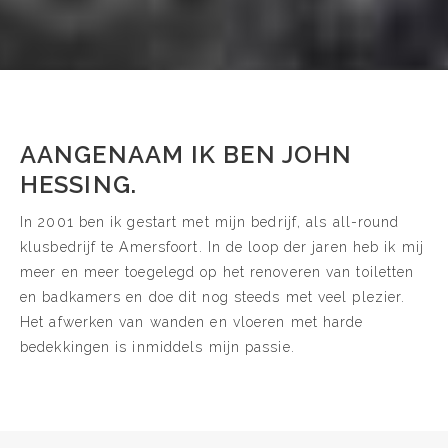
AANGENAAM IK BEN JOHN
HESSING.
In 2001 ben ik gestart met mijn bedrijf, als all-round
klusbedrijf te Amersfoort. In de loop der jaren heb ik mij
meer en meer toegelegd op het renoveren van toiletten
en badkamers en doe dit nog steeds met veel plezier.
Het afwerken van wanden en vloeren met harde
bedekkingen is inmiddels mijn passie.