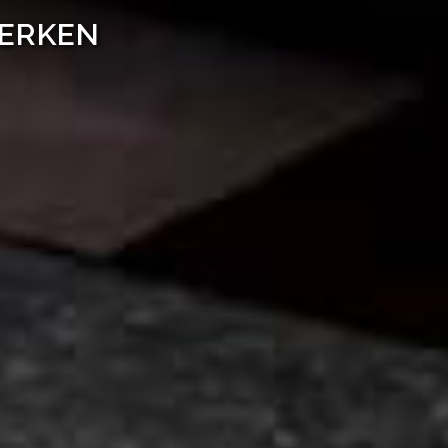
WERKEN