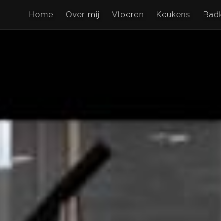
Home
Over mij
Vloeren
Keukens
Bad