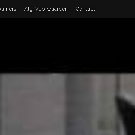
kamers
Alg. Voorwaarden
Contact