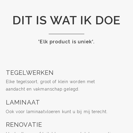
DIT IS WAT IK DOE
'Elk product is uniek'.
TEGELWERKEN
Elke tegelsoort, groot of klein worden met
aandacht en vakmanschap gelegd.
LAMINAAT
Ook voor laminaatvloeren kunt u bij mij terecht.
RENOVATIE