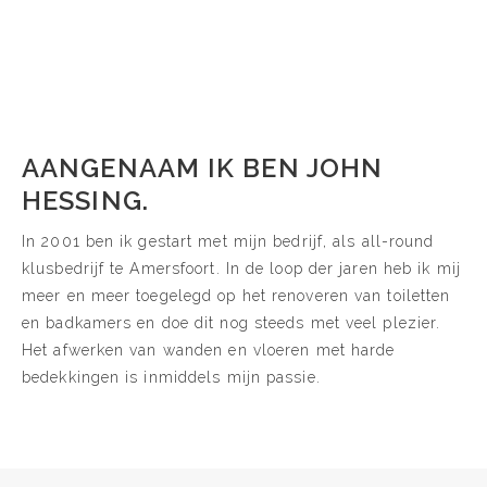
AANGENAAM IK BEN JOHN
HESSING.
In 2001 ben ik gestart met mijn bedrijf, als all-round
klusbedrijf te Amersfoort. In de loop der jaren heb ik mij
meer en meer toegelegd op het renoveren van toiletten
en badkamers en doe dit nog steeds met veel plezier.
Het afwerken van wanden en vloeren met harde
bedekkingen is inmiddels mijn passie.