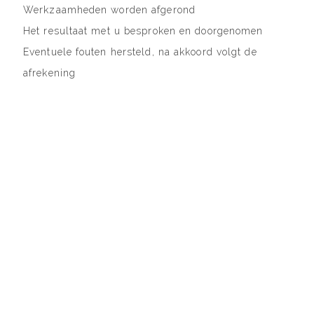
Werkzaamheden worden afgerond
Het resultaat met u besproken en doorgenomen
Eventuele fouten hersteld, na akkoord volgt de
afrekening