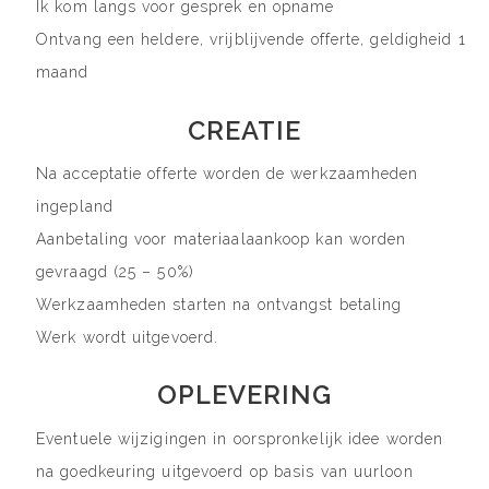
Ik kom langs voor gesprek en opname
Ontvang een heldere, vrijblijvende offerte, geldigheid 1
maand
CREATIE
Na acceptatie offerte worden de werkzaamheden
ingepland
Aanbetaling voor materiaalaankoop kan worden
gevraagd (25 – 50%)
Werkzaamheden starten na ontvangst betaling
Werk wordt uitgevoerd.
OPLEVERING
Eventuele wijzigingen in oorspronkelijk idee worden
na goedkeuring uitgevoerd op basis van uurloon