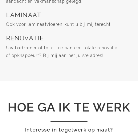
aandacht en vakmanschap gelegd.
LAMINAAT
Ook voor laminaatvloeren kunt u bij mij terecht.
RENOVATIE
Uw badkamer of toilet toe aan een totale renovatie
of opknapbeurt? Bij mij aan het juiste adres!
HOE GA IK TE WERK
Interesse in tegelwerk op maat?