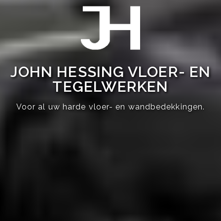
JOHN HESSING VLOER- EN
TEGELWERKEN
Voor al uw harde vloer- en wandbedekkingen.