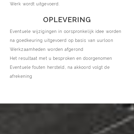
Werk wordt uitgevoerd.
OPLEVERING
Eventuele wijzigingen in oorspronkelijk idee worden
na goedkeuring uitgevoerd op basis van uurloon
Werkzaamheden worden afgerond
Het resultaat met u besproken en doorgenomen
Eventuele fouten hersteld, na akkoord volgt de
afrekening