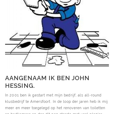
AANGENAAM IK BEN JOHN
HESSING.
In 2001 ben ik gestart met mijn bedrijf, als all-round
klusbedrijf te Amersfoort. In de loop der jaren heb ik mij
meer en meer toegelegd op het renoveren van toiletten