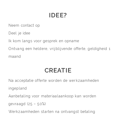
IDEE?
Neem contact op
Deel je idee
Ik kom langs voor gesprek en opname
Ontvang een heldere, vrijblijvende offerte, geldigheid 1
maand
CREATIE
Na acceptatie offerte worden de werkzaamheden
ingepland
Aanbetaling voor materiaalaankoop kan worden
gevraagd (25 – 50%)
Werkzaamheden starten na ontvangst betaling