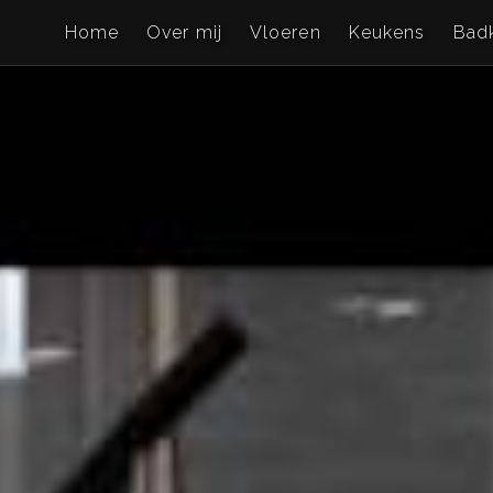
Home
Over mij
Vloeren
Keukens
Bad