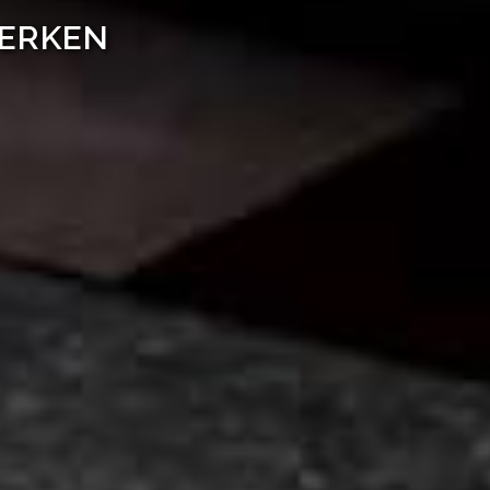
WERKEN