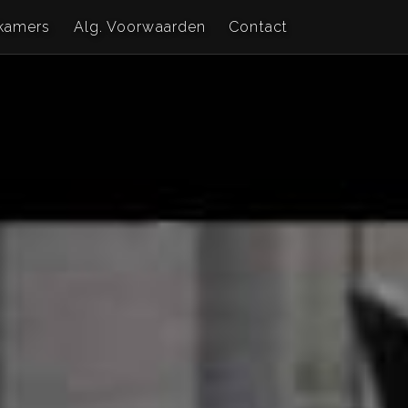
kamers
Alg. Voorwaarden
Contact