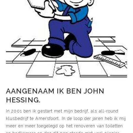
AANGENAAM IK BEN JOHN
HESSING.
In 2001 ben ik gestart met mijn bedrijf, als all-round
klusbedrijf te Amersfoort. In de loop der jaren heb ik mij
meer en meer toegelegd op het renoveren van toiletten