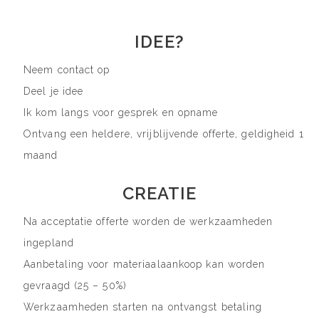
IDEE?
Neem contact op
Deel je idee
Ik kom langs voor gesprek en opname
Ontvang een heldere, vrijblijvende offerte, geldigheid 1
maand
CREATIE
Na acceptatie offerte worden de werkzaamheden
ingepland
Aanbetaling voor materiaalaankoop kan worden
gevraagd (25 – 50%)
Werkzaamheden starten na ontvangst betaling