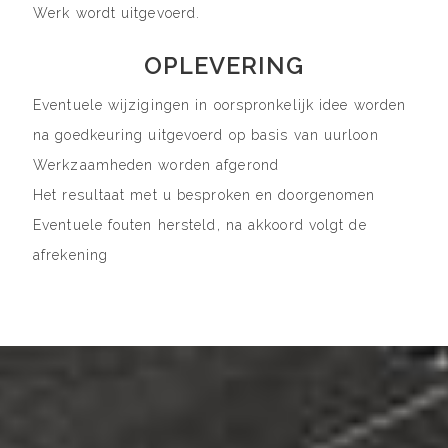
Werk wordt uitgevoerd.
OPLEVERING
Eventuele wijzigingen in oorspronkelijk idee worden
na goedkeuring uitgevoerd op basis van uurloon
Werkzaamheden worden afgerond
Het resultaat met u besproken en doorgenomen
Eventuele fouten hersteld, na akkoord volgt de
afrekening