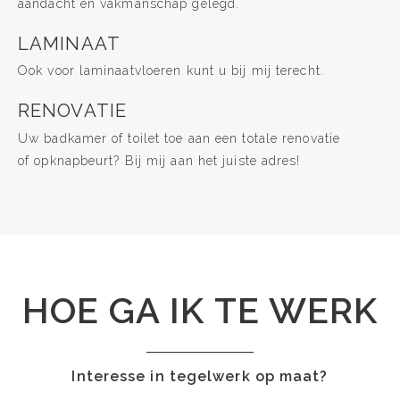
aandacht en vakmanschap gelegd.
LAMINAAT
Ook voor laminaatvloeren kunt u bij mij terecht.
RENOVATIE
Uw badkamer of toilet toe aan een totale renovatie
of opknapbeurt? Bij mij aan het juiste adres!
HOE GA IK TE WERK
Interesse in tegelwerk op maat?