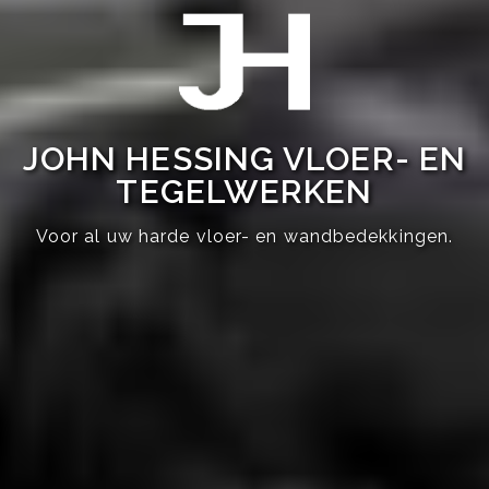
JOHN HESSING VLOER- EN
TEGELWERKEN
Voor al uw harde vloer- en wandbedekkingen.