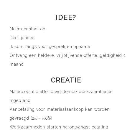
IDEE?
Neem contact op
Deel je idee
Ik kom langs voor gesprek en opname
Ontvang een heldere, vrijblijvende offerte, geldigheid 1
maand
CREATIE
Na acceptatie offerte worden de werkzaamheden
ingepland
Aanbetaling voor materiaalaankoop kan worden
gevraagd (25 – 50%)
Werkzaamheden starten na ontvangst betaling