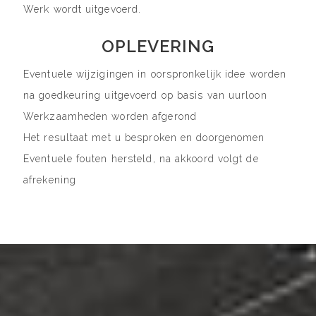
Werk wordt uitgevoerd.
OPLEVERING
Eventuele wijzigingen in oorspronkelijk idee worden
na goedkeuring uitgevoerd op basis van uurloon
Werkzaamheden worden afgerond
Het resultaat met u besproken en doorgenomen
Eventuele fouten hersteld, na akkoord volgt de
afrekening