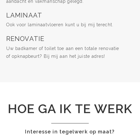
aandacht en vakmanschap gelegd.
LAMINAAT
Ook voor laminaatvloeren kunt u bij mij terecht.
RENOVATIE
Uw badkamer of toilet toe aan een totale renovatie
of opknapbeurt? Bij mij aan het juiste adres!
HOE GA IK TE WERK
Interesse in tegelwerk op maat?