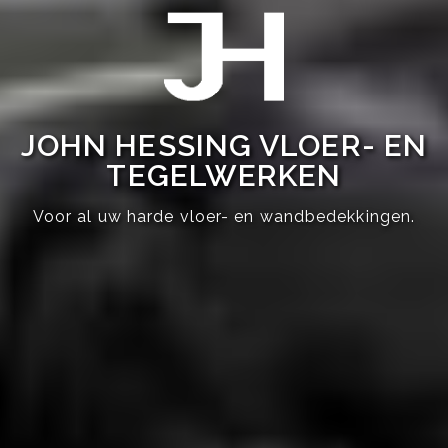
JOHN HESSING VLOER- EN
TEGELWERKEN
Voor al uw harde vloer- en wandbedekkingen.