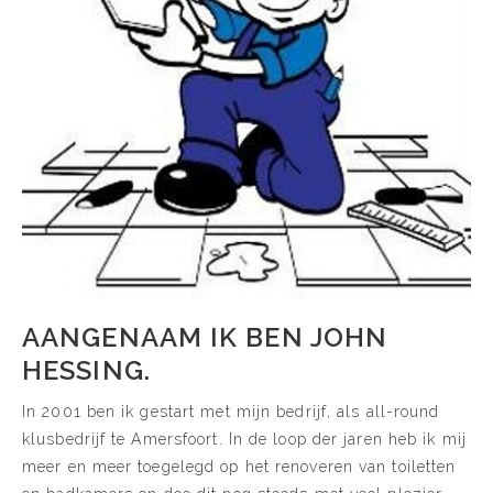
AANGENAAM IK BEN JOHN
HESSING.
In 2001 ben ik gestart met mijn bedrijf, als all-round
klusbedrijf te Amersfoort. In de loop der jaren heb ik mij
meer en meer toegelegd op het renoveren van toiletten