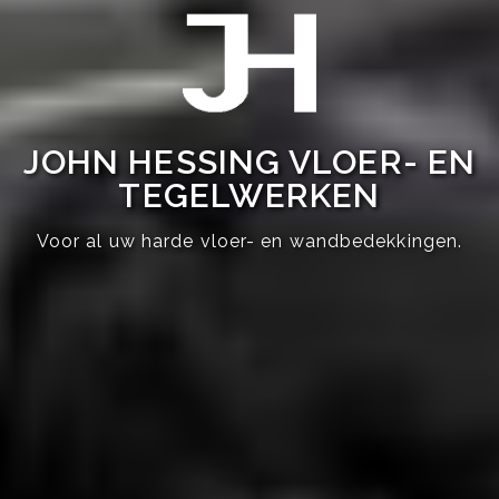
JOHN HESSING VLOER- EN
TEGELWERKEN
Voor al uw harde vloer- en wandbedekkingen.