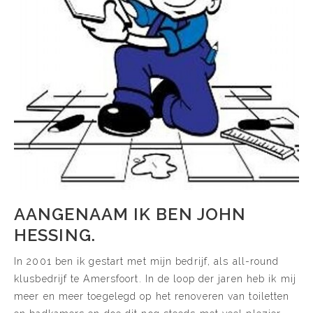
AANGENAAM IK BEN JOHN
HESSING.
In 2001 ben ik gestart met mijn bedrijf, als all-round
klusbedrijf te Amersfoort. In de loop der jaren heb ik mij
meer en meer toegelegd op het renoveren van toiletten