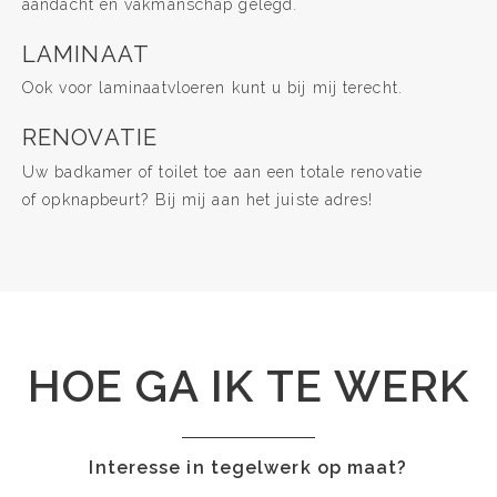
aandacht en vakmanschap gelegd.
LAMINAAT
Ook voor laminaatvloeren kunt u bij mij terecht.
RENOVATIE
Uw badkamer of toilet toe aan een totale renovatie
of opknapbeurt? Bij mij aan het juiste adres!
HOE GA IK TE WERK
Interesse in tegelwerk op maat?