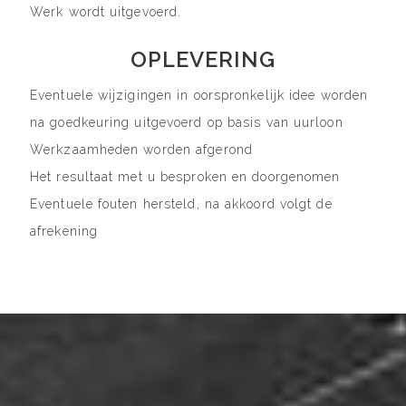
Werk wordt uitgevoerd.
OPLEVERING
Eventuele wijzigingen in oorspronkelijk idee worden
na goedkeuring uitgevoerd op basis van uurloon
Werkzaamheden worden afgerond
Het resultaat met u besproken en doorgenomen
Eventuele fouten hersteld, na akkoord volgt de
afrekening