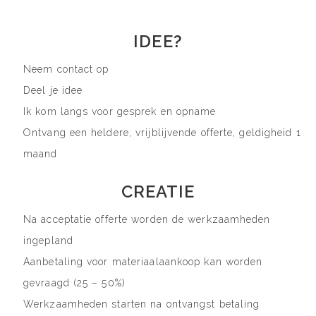
IDEE?
Neem contact op
Deel je idee
Ik kom langs voor gesprek en opname
Ontvang een heldere, vrijblijvende offerte, geldigheid 1
maand
CREATIE
Na acceptatie offerte worden de werkzaamheden
ingepland
Aanbetaling voor materiaalaankoop kan worden
gevraagd (25 – 50%)
Werkzaamheden starten na ontvangst betaling