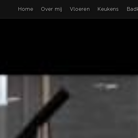
Home
Over mij
Vloeren
Keukens
Bad