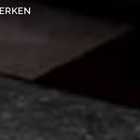
WERKEN