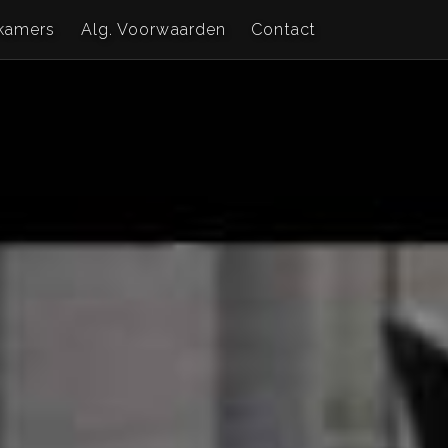
kamers
Alg. Voorwaarden
Contact