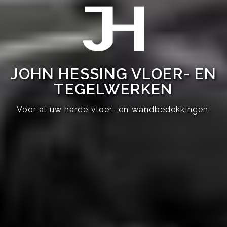
JOHN HESSING VLOER- EN
TEGELWERKEN
Voor al uw harde vloer- en wandbedekkingen.