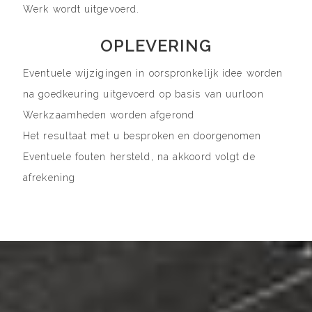
Werk wordt uitgevoerd.
OPLEVERING
Eventuele wijzigingen in oorspronkelijk idee worden
na goedkeuring uitgevoerd op basis van uurloon
Werkzaamheden worden afgerond
Het resultaat met u besproken en doorgenomen
Eventuele fouten hersteld, na akkoord volgt de
afrekening