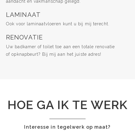
aandacht en vakmanschap gelegd.
LAMINAAT
Ook voor laminaatvloeren kunt u bij mij terecht.
RENOVATIE
Uw badkamer of toilet toe aan een totale renovatie
of opknapbeurt? Bij mij aan het juiste adres!
HOE GA IK TE WERK
Interesse in tegelwerk op maat?