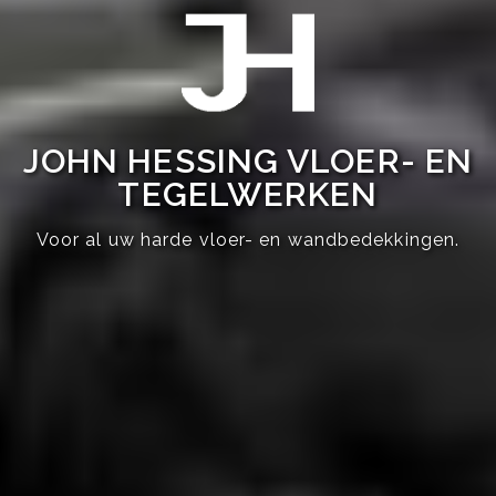
JOHN HESSING VLOER- EN
TEGELWERKEN
Voor al uw harde vloer- en wandbedekkingen.