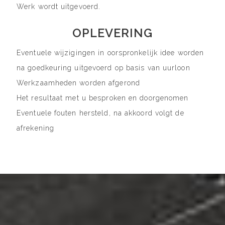
Werk wordt uitgevoerd.
OPLEVERING
Eventuele wijzigingen in oorspronkelijk idee worden
na goedkeuring uitgevoerd op basis van uurloon
Werkzaamheden worden afgerond
Het resultaat met u besproken en doorgenomen
Eventuele fouten hersteld, na akkoord volgt de
afrekening