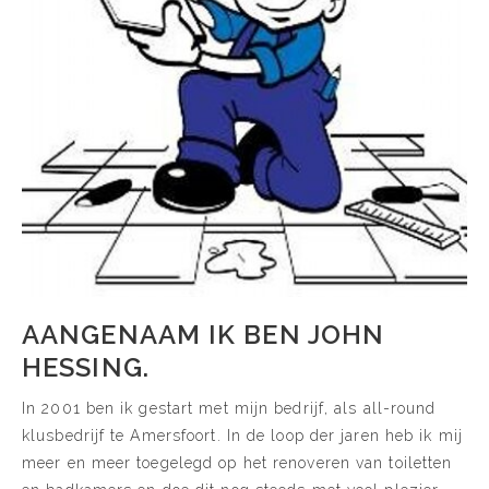
AANGENAAM IK BEN JOHN
HESSING.
In 2001 ben ik gestart met mijn bedrijf, als all-round
klusbedrijf te Amersfoort. In de loop der jaren heb ik mij
meer en meer toegelegd op het renoveren van toiletten