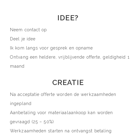
IDEE?
Neem contact op
Deel je idee
Ik kom langs voor gesprek en opname
Ontvang een heldere, vrijblijvende offerte, geldigheid 1
maand
CREATIE
Na acceptatie offerte worden de werkzaamheden
ingepland
Aanbetaling voor materiaalaankoop kan worden
gevraagd (25 – 50%)
Werkzaamheden starten na ontvangst betaling