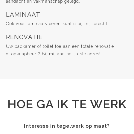
aandacht en vakmanschap gelegd.
LAMINAAT
Ook voor laminaatvloeren kunt u bij mij terecht.
RENOVATIE
Uw badkamer of toilet toe aan een totale renovatie
of opknapbeurt? Bij mij aan het juiste adres!
HOE GA IK TE WERK
Interesse in tegelwerk op maat?