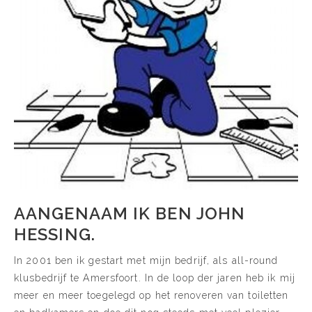
AANGENAAM IK BEN JOHN
HESSING.
In 2001 ben ik gestart met mijn bedrijf, als all-round
klusbedrijf te Amersfoort. In de loop der jaren heb ik mij
meer en meer toegelegd op het renoveren van toiletten