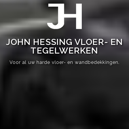
JOHN HESSING VLOER- EN
TEGELWERKEN
Voor al uw harde vloer- en wandbedekkingen.