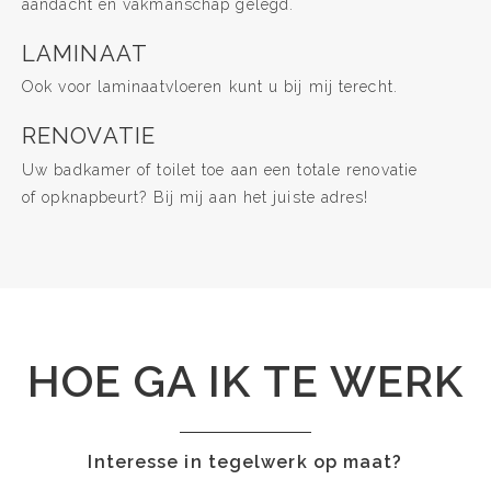
aandacht en vakmanschap gelegd.
LAMINAAT
Ook voor laminaatvloeren kunt u bij mij terecht.
RENOVATIE
Uw badkamer of toilet toe aan een totale renovatie
of opknapbeurt? Bij mij aan het juiste adres!
HOE GA IK TE WERK
Interesse in tegelwerk op maat?