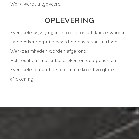
Werk wordt uitgevoerd.
OPLEVERING
Eventuele wijzigingen in oorspronkelijk idee worden
na goedkeuring uitgevoerd op basis van uurloon
Werkzaamheden worden afgerond
Het resultaat met u besproken en doorgenomen
Eventuele fouten hersteld, na akkoord volgt de
afrekening