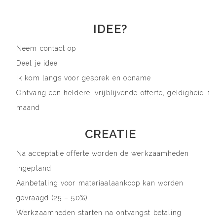
IDEE?
Neem contact op
Deel je idee
Ik kom langs voor gesprek en opname
Ontvang een heldere, vrijblijvende offerte, geldigheid 1
maand
CREATIE
Na acceptatie offerte worden de werkzaamheden
ingepland
Aanbetaling voor materiaalaankoop kan worden
gevraagd (25 – 50%)
Werkzaamheden starten na ontvangst betaling