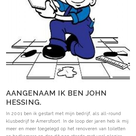
AANGENAAM IK BEN JOHN
HESSING.
In 2001 ben ik gestart met mijn bedrijf, als all-round
klusbedrijf te Amersfoort. In de loop der jaren heb ik mij
meer en meer toegelegd op het renoveren van toiletten