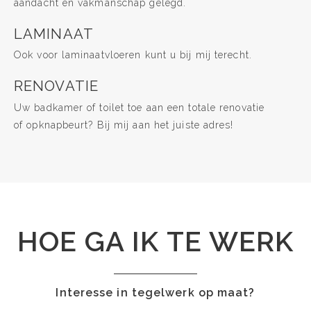
aandacht en vakmanschap gelegd.
LAMINAAT
Ook voor laminaatvloeren kunt u bij mij terecht.
RENOVATIE
Uw badkamer of toilet toe aan een totale renovatie
of opknapbeurt? Bij mij aan het juiste adres!
HOE GA IK TE WERK
Interesse in tegelwerk op maat?