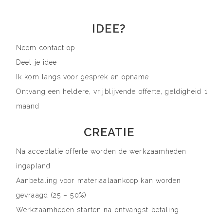
IDEE?
Neem contact op
Deel je idee
Ik kom langs voor gesprek en opname
Ontvang een heldere, vrijblijvende offerte, geldigheid 1
maand
CREATIE
Na acceptatie offerte worden de werkzaamheden
ingepland
Aanbetaling voor materiaalaankoop kan worden
gevraagd (25 – 50%)
Werkzaamheden starten na ontvangst betaling