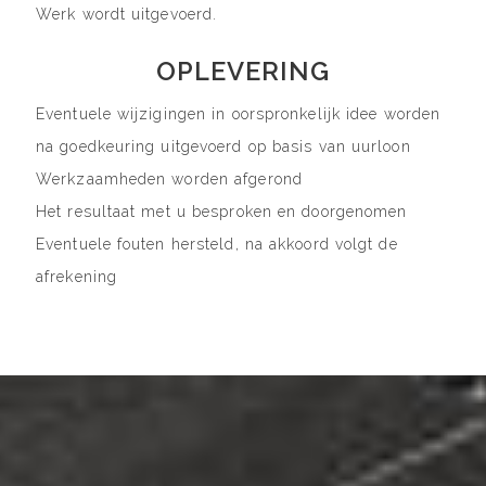
Werk wordt uitgevoerd.
OPLEVERING
Eventuele wijzigingen in oorspronkelijk idee worden
na goedkeuring uitgevoerd op basis van uurloon
Werkzaamheden worden afgerond
Het resultaat met u besproken en doorgenomen
Eventuele fouten hersteld, na akkoord volgt de
afrekening