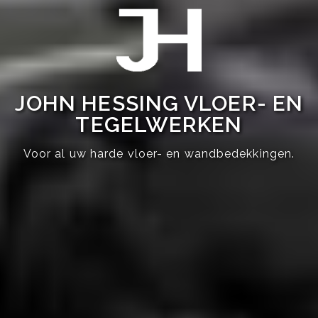
JOHN HESSING VLOER- EN
TEGELWERKEN
Voor al uw harde vloer- en wandbedekkingen.