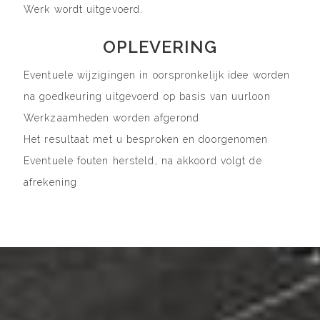
Werk wordt uitgevoerd.
OPLEVERING
Eventuele wijzigingen in oorspronkelijk idee worden
na goedkeuring uitgevoerd op basis van uurloon
Werkzaamheden worden afgerond
Het resultaat met u besproken en doorgenomen
Eventuele fouten hersteld, na akkoord volgt de
afrekening