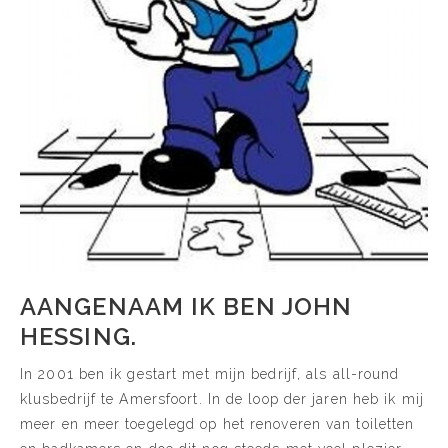
AANGENAAM IK BEN JOHN
HESSING.
In 2001 ben ik gestart met mijn bedrijf, als all-round
klusbedrijf te Amersfoort. In de loop der jaren heb ik mij
meer en meer toegelegd op het renoveren van toiletten