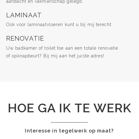
aandacht en vakmanschap gelegd.
LAMINAAT
Ook voor laminaatvloeren kunt u bij mij terecht.
RENOVATIE
Uw badkamer of toilet toe aan een totale renovatie
of opknapbeurt? Bij mij aan het juiste adres!
HOE GA IK TE WERK
Interesse in tegelwerk op maat?