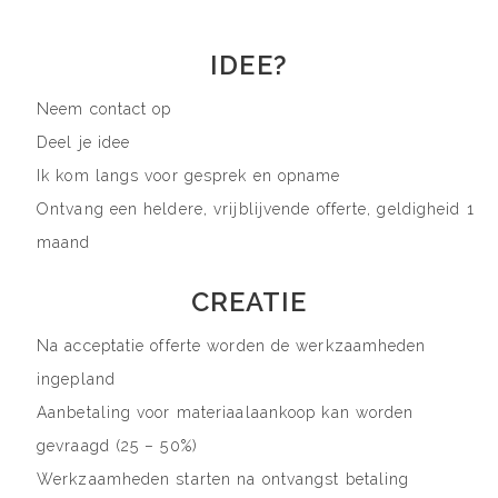
IDEE?
Neem contact op
Deel je idee
Ik kom langs voor gesprek en opname
Ontvang een heldere, vrijblijvende offerte, geldigheid 1
maand
CREATIE
Na acceptatie offerte worden de werkzaamheden
ingepland
Aanbetaling voor materiaalaankoop kan worden
gevraagd (25 – 50%)
Werkzaamheden starten na ontvangst betaling