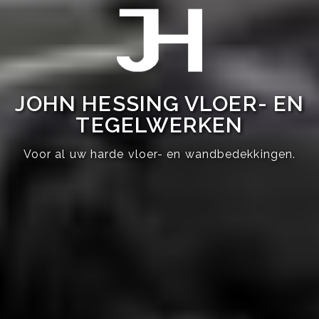
JOHN HESSING VLOER- EN
TEGELWERKEN
Voor al uw harde vloer- en wandbedekkingen.