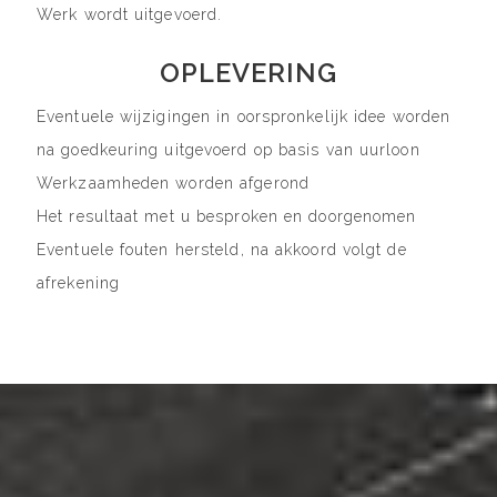
Werk wordt uitgevoerd.
OPLEVERING
Eventuele wijzigingen in oorspronkelijk idee worden
na goedkeuring uitgevoerd op basis van uurloon
Werkzaamheden worden afgerond
Het resultaat met u besproken en doorgenomen
Eventuele fouten hersteld, na akkoord volgt de
afrekening