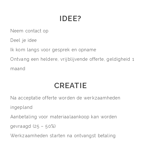
IDEE?
Neem contact op
Deel je idee
Ik kom langs voor gesprek en opname
Ontvang een heldere, vrijblijvende offerte, geldigheid 1
maand
CREATIE
Na acceptatie offerte worden de werkzaamheden
ingepland
Aanbetaling voor materiaalaankoop kan worden
gevraagd (25 – 50%)
Werkzaamheden starten na ontvangst betaling