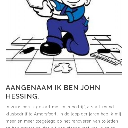
AANGENAAM IK BEN JOHN
HESSING.
In 2001 ben ik gestart met mijn bedrijf, als all-round
klusbedrijf te Amersfoort. In de loop der jaren heb ik mij
meer en meer toegelegd op het renoveren van toiletten