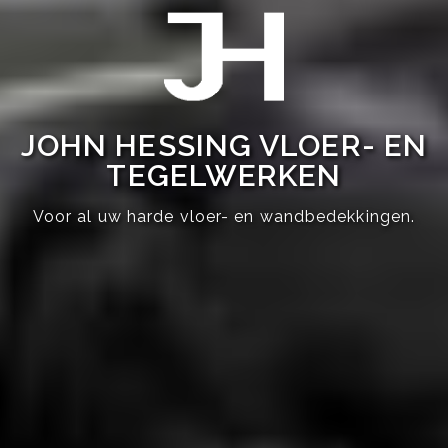
JOHN HESSING VLOER- EN
TEGELWERKEN
Voor al uw harde vloer- en wandbedekkingen.