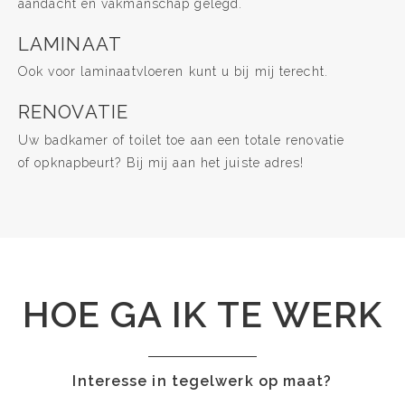
aandacht en vakmanschap gelegd.
LAMINAAT
Ook voor laminaatvloeren kunt u bij mij terecht.
RENOVATIE
Uw badkamer of toilet toe aan een totale renovatie
of opknapbeurt? Bij mij aan het juiste adres!
HOE GA IK TE WERK
Interesse in tegelwerk op maat?