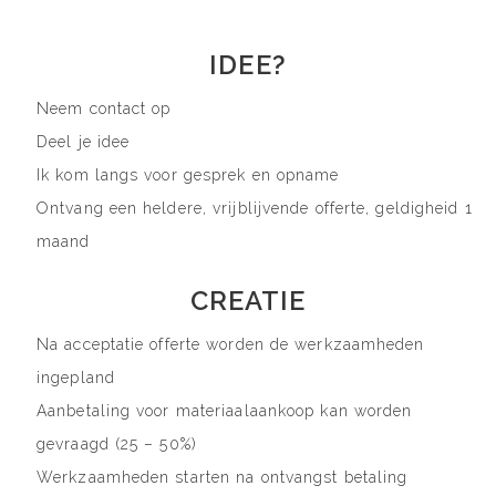
IDEE?
Neem contact op
Deel je idee
Ik kom langs voor gesprek en opname
Ontvang een heldere, vrijblijvende offerte, geldigheid 1
maand
CREATIE
Na acceptatie offerte worden de werkzaamheden
ingepland
Aanbetaling voor materiaalaankoop kan worden
gevraagd (25 – 50%)
Werkzaamheden starten na ontvangst betaling