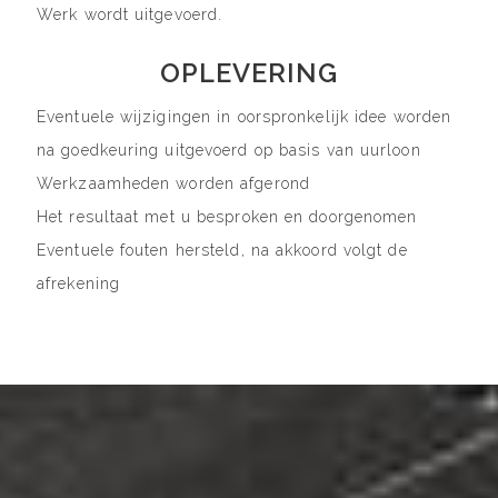
Werk wordt uitgevoerd.
OPLEVERING
Eventuele wijzigingen in oorspronkelijk idee worden
na goedkeuring uitgevoerd op basis van uurloon
Werkzaamheden worden afgerond
Het resultaat met u besproken en doorgenomen
Eventuele fouten hersteld, na akkoord volgt de
afrekening