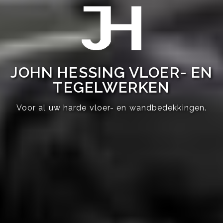
JOHN HESSING VLOER- EN
TEGELWERKEN
Voor al uw harde vloer- en wandbedekkingen.