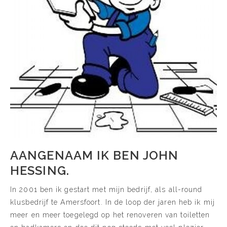
AANGENAAM IK BEN JOHN
HESSING.
In 2001 ben ik gestart met mijn bedrijf, als all-round
klusbedrijf te Amersfoort. In de loop der jaren heb ik mij
meer en meer toegelegd op het renoveren van toiletten