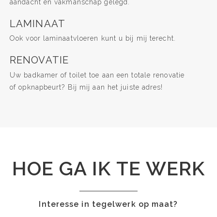
aandacht en vakmanschap gelegd.
LAMINAAT
Ook voor laminaatvloeren kunt u bij mij terecht.
RENOVATIE
Uw badkamer of toilet toe aan een totale renovatie
of opknapbeurt? Bij mij aan het juiste adres!
HOE GA IK TE WERK
Interesse in tegelwerk op maat?