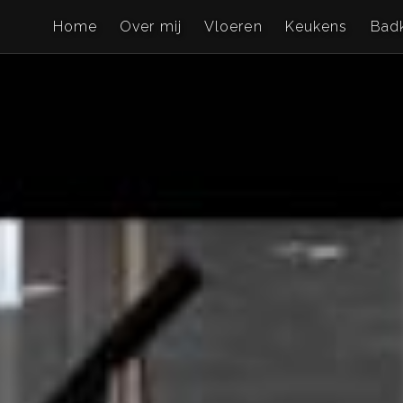
Home
Over mij
Vloeren
Keukens
Bad