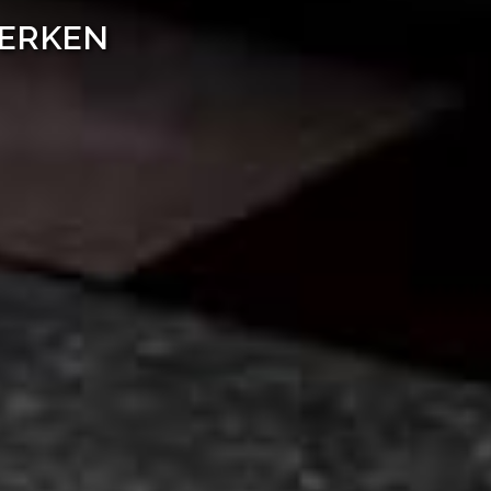
WERKEN