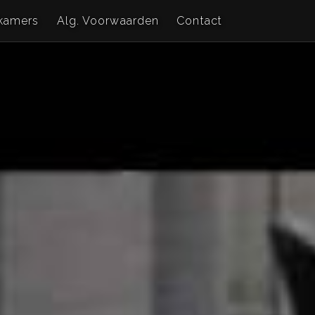
kamers
Alg. Voorwaarden
Contact