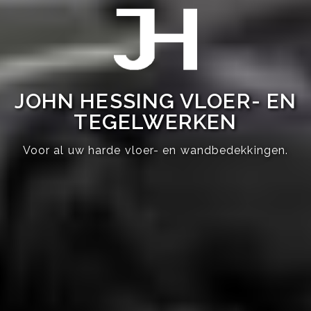
JOHN HESSING VLOER- EN
TEGELWERKEN
Voor al uw harde vloer- en wandbedekkingen.