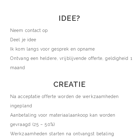
IDEE?
Neem contact op
Deel je idee
Ik kom langs voor gesprek en opname
Ontvang een heldere, vrijblijvende offerte, geldigheid 1
maand
CREATIE
Na acceptatie offerte worden de werkzaamheden
ingepland
Aanbetaling voor materiaalaankoop kan worden
gevraagd (25 – 50%)
Werkzaamheden starten na ontvangst betaling