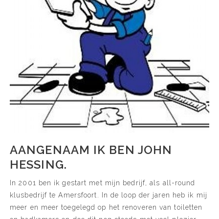
AANGENAAM IK BEN JOHN
HESSING.
In 2001 ben ik gestart met mijn bedrijf, als all-round
klusbedrijf te Amersfoort. In de loop der jaren heb ik mij
meer en meer toegelegd op het renoveren van toiletten