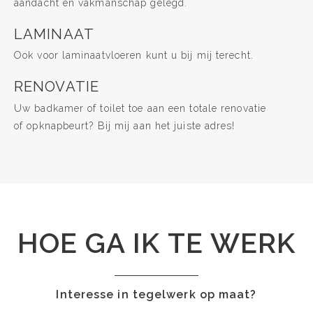
aandacht en vakmanschap gelegd.
LAMINAAT
Ook voor laminaatvloeren kunt u bij mij terecht.
RENOVATIE
Uw badkamer of toilet toe aan een totale renovatie
of opknapbeurt? Bij mij aan het juiste adres!
HOE GA IK TE WERK
Interesse in tegelwerk op maat?