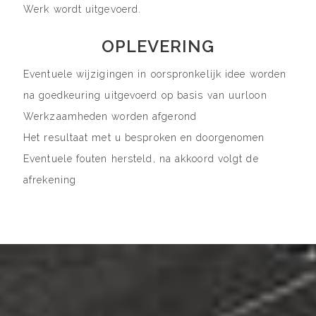
Werk wordt uitgevoerd.
OPLEVERING
Eventuele wijzigingen in oorspronkelijk idee worden
na goedkeuring uitgevoerd op basis van uurloon
Werkzaamheden worden afgerond
Het resultaat met u besproken en doorgenomen
Eventuele fouten hersteld, na akkoord volgt de
afrekening