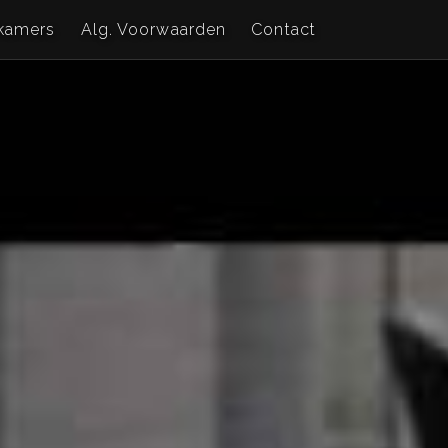
kamers
Alg. Voorwaarden
Contact