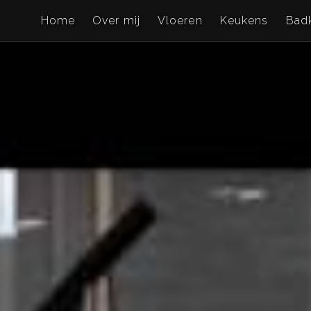
Home
Over mij
Vloeren
Keukens
Bad