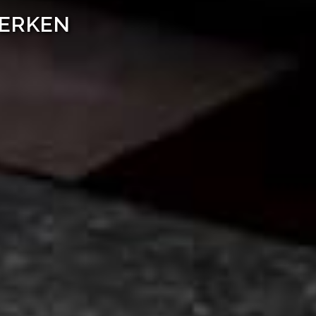
WERKEN