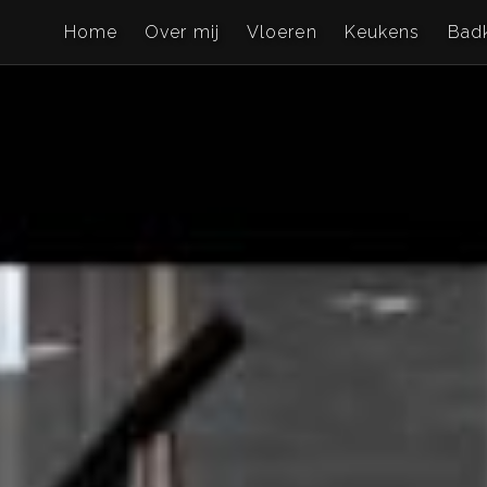
Home
Over mij
Vloeren
Keukens
Bad