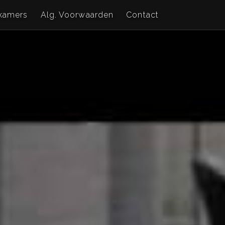
kamers
Alg. Voorwaarden
Contact