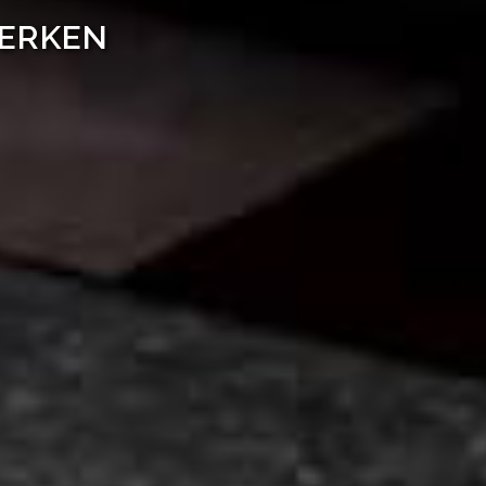
WERKEN