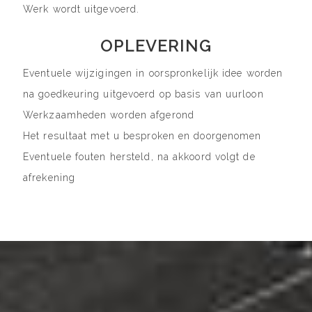
Werk wordt uitgevoerd.
OPLEVERING
Eventuele wijzigingen in oorspronkelijk idee worden
na goedkeuring uitgevoerd op basis van uurloon
Werkzaamheden worden afgerond
Het resultaat met u besproken en doorgenomen
Eventuele fouten hersteld, na akkoord volgt de
afrekening