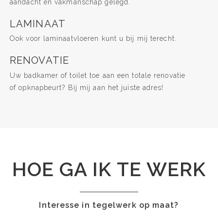
aandacht en vakmanschap gelegd.
LAMINAAT
Ook voor laminaatvloeren kunt u bij mij terecht.
RENOVATIE
Uw badkamer of toilet toe aan een totale renovatie
of opknapbeurt? Bij mij aan het juiste adres!
HOE GA IK TE WERK
Interesse in tegelwerk op maat?