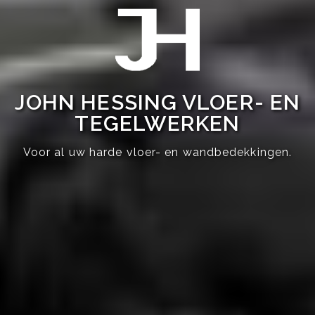
JOHN HESSING VLOER- EN
TEGELWERKEN
Voor al uw harde vloer- en wandbedekkingen.