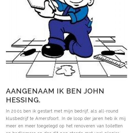
AANGENAAM IK BEN JOHN
HESSING.
In 2001 ben ik gestart met mijn bedrijf, als all-round
klusbedrijf te Amersfoort. In de loop der jaren heb ik mij
meer en meer toegelegd op het renoveren van toiletten