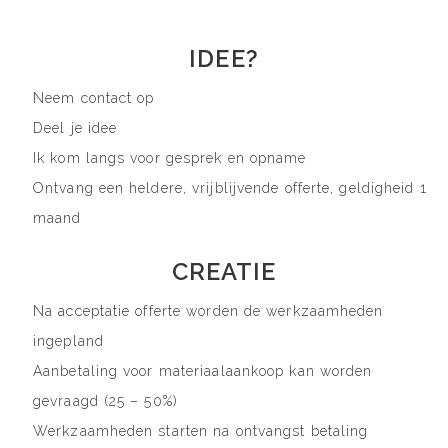
IDEE?
Neem contact op
Deel je idee
Ik kom langs voor gesprek en opname
Ontvang een heldere, vrijblijvende offerte, geldigheid 1
maand
CREATIE
Na acceptatie offerte worden de werkzaamheden
ingepland
Aanbetaling voor materiaalaankoop kan worden
gevraagd (25 – 50%)
Werkzaamheden starten na ontvangst betaling