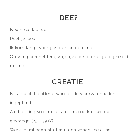
IDEE?
Neem contact op
Deel je idee
Ik kom langs voor gesprek en opname
Ontvang een heldere, vrijblijvende offerte, geldigheid 1
maand
CREATIE
Na acceptatie offerte worden de werkzaamheden
ingepland
Aanbetaling voor materiaalaankoop kan worden
gevraagd (25 – 50%)
Werkzaamheden starten na ontvangst betaling