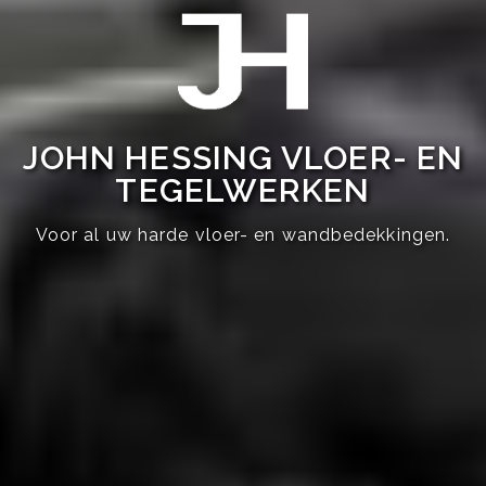
JOHN HESSING VLOER- EN
TEGELWERKEN
Voor al uw harde vloer- en wandbedekkingen.