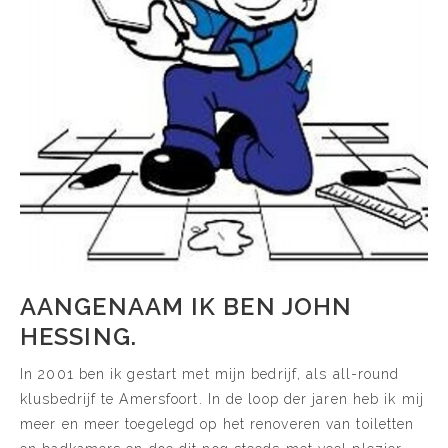
AANGENAAM IK BEN JOHN
HESSING.
In 2001 ben ik gestart met mijn bedrijf, als all-round
klusbedrijf te Amersfoort. In de loop der jaren heb ik mij
meer en meer toegelegd op het renoveren van toiletten