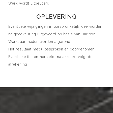
Werk wordt uitgevoerd.
OPLEVERING
Eventuele wijzigingen in oorspronkelijk idee worden
na goedkeuring uitgevoerd op basis van uurloon
Werkzaamheden worden afgerond
Het resultaat met u besproken en doorgenomen
Eventuele fouten hersteld, na akkoord volgt de
afrekening