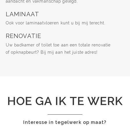
aandacht en vakmanschap gelegd.
LAMINAAT
Ook voor laminaatvloeren kunt u bij mij terecht.
RENOVATIE
Uw badkamer of toilet toe aan een totale renovatie
of opknapbeurt? Bij mij aan het juiste adres!
HOE GA IK TE WERK
Interesse in tegelwerk op maat?