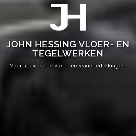
JOHN HESSING VLOER- EN
TEGELWERKEN
Voor al uw harde vloer- en wandbedekkingen.