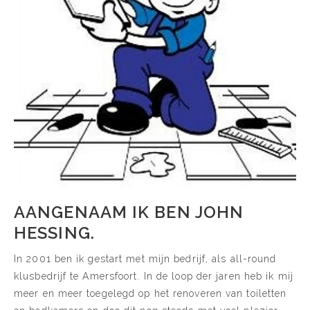
AANGENAAM IK BEN JOHN
HESSING.
In 2001 ben ik gestart met mijn bedrijf, als all-round
klusbedrijf te Amersfoort. In de loop der jaren heb ik mij
meer en meer toegelegd op het renoveren van toiletten