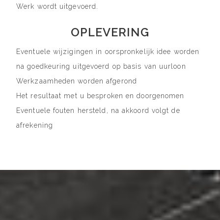
Werk wordt uitgevoerd.
OPLEVERING
Eventuele wijzigingen in oorspronkelijk idee worden
na goedkeuring uitgevoerd op basis van uurloon
Werkzaamheden worden afgerond
Het resultaat met u besproken en doorgenomen
Eventuele fouten hersteld, na akkoord volgt de
afrekening