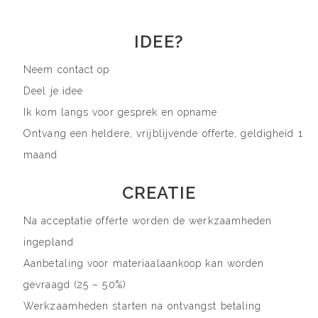
IDEE?
Neem contact op
Deel je idee
Ik kom langs voor gesprek en opname
Ontvang een heldere, vrijblijvende offerte, geldigheid 1
maand
CREATIE
Na acceptatie offerte worden de werkzaamheden
ingepland
Aanbetaling voor materiaalaankoop kan worden
gevraagd (25 – 50%)
Werkzaamheden starten na ontvangst betaling