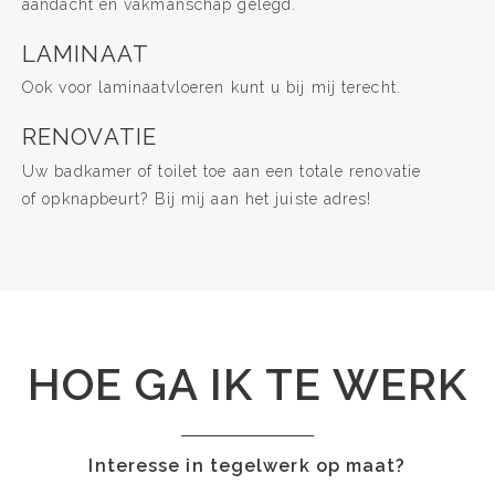
aandacht en vakmanschap gelegd.
LAMINAAT
Ook voor laminaatvloeren kunt u bij mij terecht.
RENOVATIE
Uw badkamer of toilet toe aan een totale renovatie
of opknapbeurt? Bij mij aan het juiste adres!
HOE GA IK TE WERK
Interesse in tegelwerk op maat?