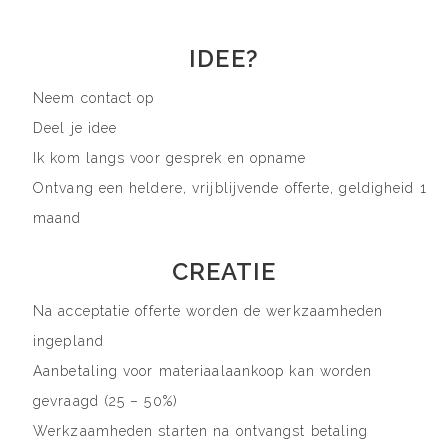
IDEE?
Neem contact op
Deel je idee
Ik kom langs voor gesprek en opname
Ontvang een heldere, vrijblijvende offerte, geldigheid 1
maand
CREATIE
Na acceptatie offerte worden de werkzaamheden
ingepland
Aanbetaling voor materiaalaankoop kan worden
gevraagd (25 – 50%)
Werkzaamheden starten na ontvangst betaling