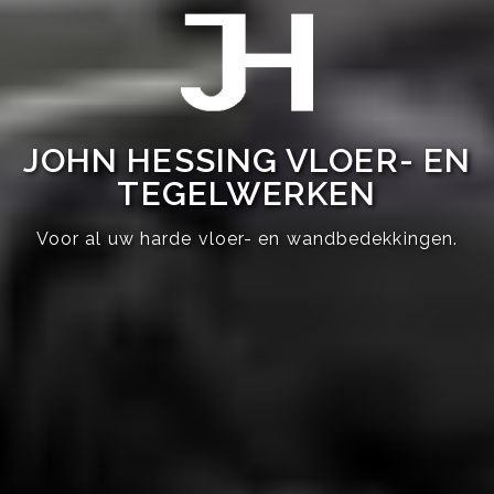
JOHN HESSING VLOER- EN
TEGELWERKEN
Voor al uw harde vloer- en wandbedekkingen.