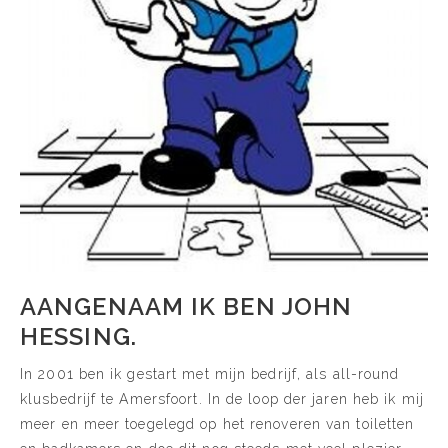
AANGENAAM IK BEN JOHN
HESSING.
In 2001 ben ik gestart met mijn bedrijf, als all-round
klusbedrijf te Amersfoort. In de loop der jaren heb ik mij
meer en meer toegelegd op het renoveren van toiletten