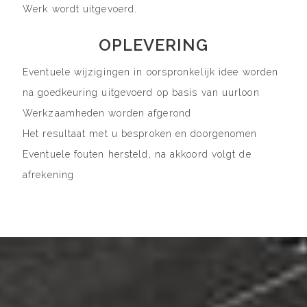
Werk wordt uitgevoerd.
OPLEVERING
Eventuele wijzigingen in oorspronkelijk idee worden
na goedkeuring uitgevoerd op basis van uurloon
Werkzaamheden worden afgerond
Het resultaat met u besproken en doorgenomen
Eventuele fouten hersteld, na akkoord volgt de
afrekening