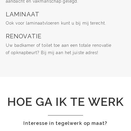
aandacht en vakmanschap gelegd.
LAMINAAT
Ook voor laminaatvloeren kunt u bij mij terecht.
RENOVATIE
Uw badkamer of toilet toe aan een totale renovatie
of opknapbeurt? Bij mij aan het juiste adres!
HOE GA IK TE WERK
Interesse in tegelwerk op maat?