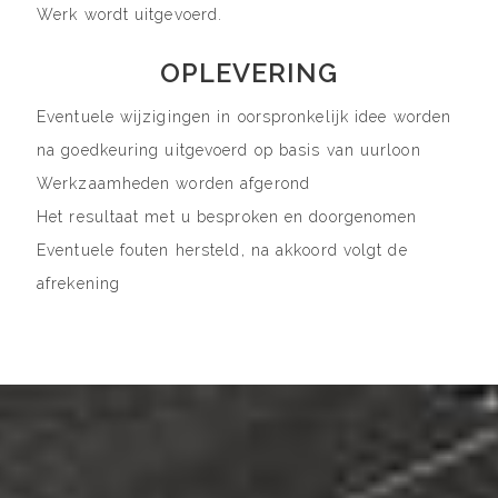
Werk wordt uitgevoerd.
OPLEVERING
Eventuele wijzigingen in oorspronkelijk idee worden
na goedkeuring uitgevoerd op basis van uurloon
Werkzaamheden worden afgerond
Het resultaat met u besproken en doorgenomen
Eventuele fouten hersteld, na akkoord volgt de
afrekening