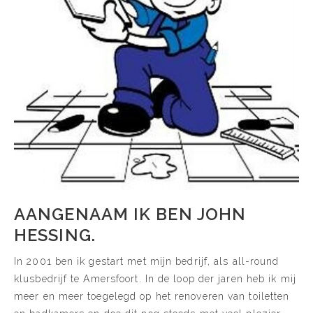
AANGENAAM IK BEN JOHN
HESSING.
In 2001 ben ik gestart met mijn bedrijf, als all-round
klusbedrijf te Amersfoort. In de loop der jaren heb ik mij
meer en meer toegelegd op het renoveren van toiletten