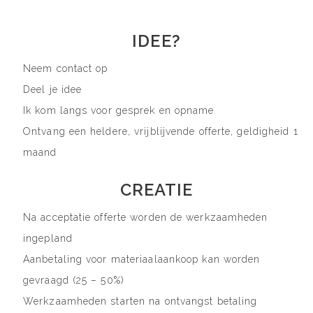
IDEE?
Neem contact op
Deel je idee
Ik kom langs voor gesprek en opname
Ontvang een heldere, vrijblijvende offerte, geldigheid 1
maand
CREATIE
Na acceptatie offerte worden de werkzaamheden
ingepland
Aanbetaling voor materiaalaankoop kan worden
gevraagd (25 – 50%)
Werkzaamheden starten na ontvangst betaling