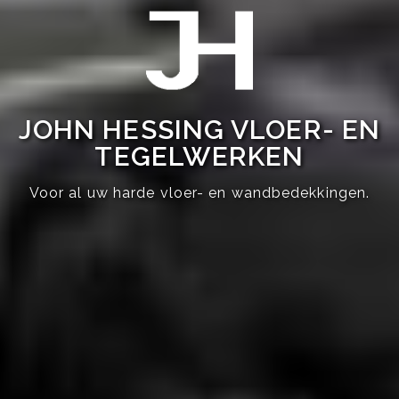
JOHN HESSING VLOER- EN
TEGELWERKEN
Voor al uw harde vloer- en wandbedekkingen.