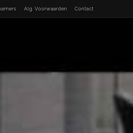
kamers
Alg. Voorwaarden
Contact