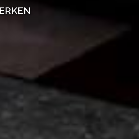
WERKEN