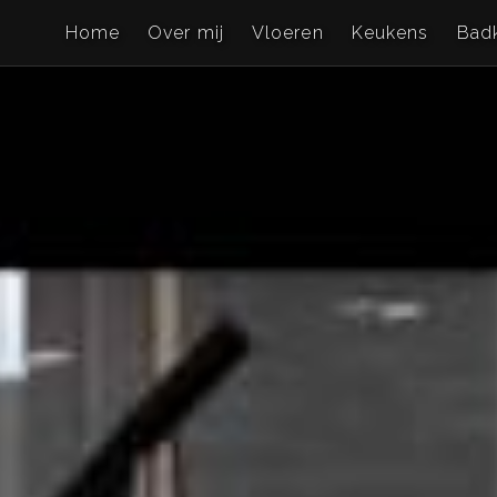
Home
Over mij
Vloeren
Keukens
Bad