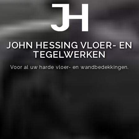
JOHN HESSING VLOER- EN
TEGELWERKEN
Voor al uw harde vloer- en wandbedekkingen.