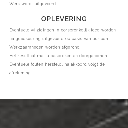
Werk wordt uitgevoerd.
OPLEVERING
Eventuele wijzigingen in oorspronkelijk idee worden
na goedkeuring uitgevoerd op basis van uurloon
Werkzaamheden worden afgerond
Het resultaat met u besproken en doorgenomen
Eventuele fouten hersteld, na akkoord volgt de
afrekening