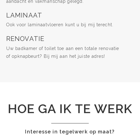
aandacht en vakmanschap gelegd.
LAMINAAT
Ook voor laminaatvloeren kunt u bij mij terecht.
RENOVATIE
Uw badkamer of toilet toe aan een totale renovatie
of opknapbeurt? Bij mij aan het juiste adres!
HOE GA IK TE WERK
Interesse in tegelwerk op maat?