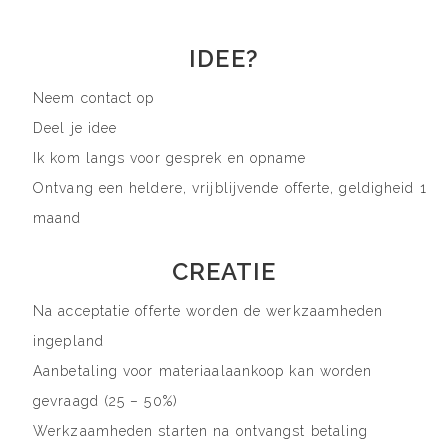
IDEE?
Neem contact op
Deel je idee
Ik kom langs voor gesprek en opname
Ontvang een heldere, vrijblijvende offerte, geldigheid 1
maand
CREATIE
Na acceptatie offerte worden de werkzaamheden
ingepland
Aanbetaling voor materiaalaankoop kan worden
gevraagd (25 – 50%)
Werkzaamheden starten na ontvangst betaling