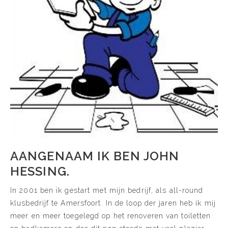
AANGENAAM IK BEN JOHN
HESSING.
In 2001 ben ik gestart met mijn bedrijf, als all-round
klusbedrijf te Amersfoort. In de loop der jaren heb ik mij
meer en meer toegelegd op het renoveren van toiletten