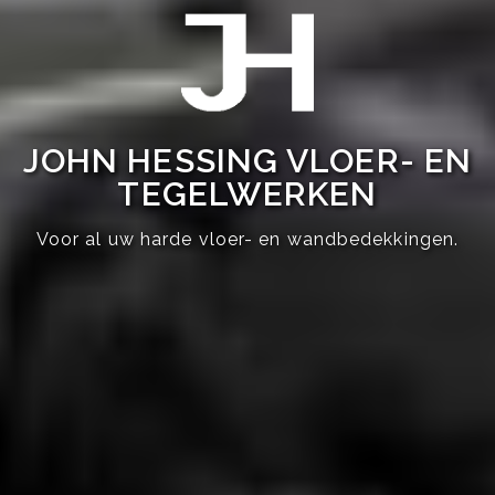
JOHN HESSING VLOER- EN
TEGELWERKEN
Voor al uw harde vloer- en wandbedekkingen.