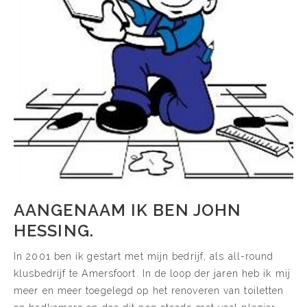
AANGENAAM IK BEN JOHN
HESSING.
In 2001 ben ik gestart met mijn bedrijf, als all-round
klusbedrijf te Amersfoort. In de loop der jaren heb ik mij
meer en meer toegelegd op het renoveren van toiletten