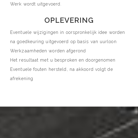
Werk wordt uitgevoerd.
OPLEVERING
Eventuele wijzigingen in oorspronkelijk idee worden
na goedkeuring uitgevoerd op basis van uurloon
Werkzaamheden worden afgerond
Het resultaat met u besproken en doorgenomen
Eventuele fouten hersteld, na akkoord volgt de
afrekening