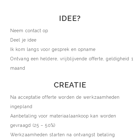
IDEE?
Neem contact op
Deel je idee
Ik kom langs voor gesprek en opname
Ontvang een heldere, vrijblijvende offerte, geldigheid 1
maand
CREATIE
Na acceptatie offerte worden de werkzaamheden
ingepland
Aanbetaling voor materiaalaankoop kan worden
gevraagd (25 – 50%)
Werkzaamheden starten na ontvangst betaling