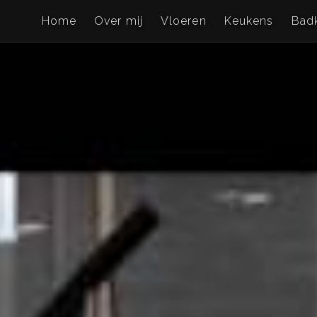
Home
Over mij
Vloeren
Keukens
Bad