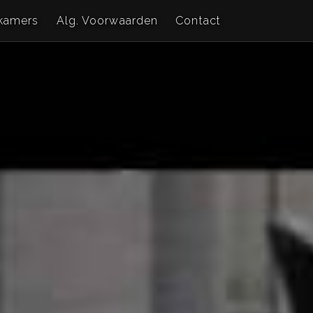
kamers
Alg. Voorwaarden
Contact