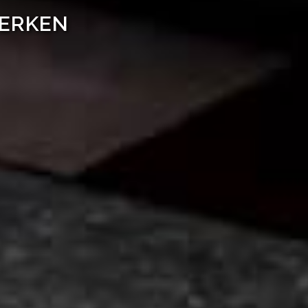
WERKEN