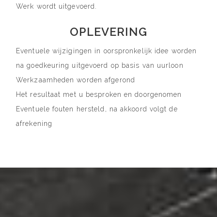
Werk wordt uitgevoerd.
OPLEVERING
Eventuele wijzigingen in oorspronkelijk idee worden
na goedkeuring uitgevoerd op basis van uurloon
Werkzaamheden worden afgerond
Het resultaat met u besproken en doorgenomen
Eventuele fouten hersteld, na akkoord volgt de
afrekening