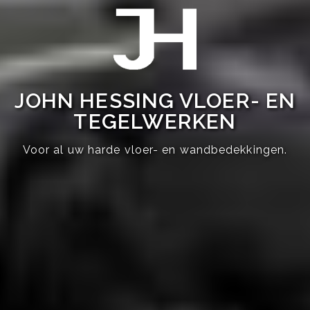
JOHN HESSING VLOER- EN
TEGELWERKEN
Voor al uw harde vloer- en wandbedekkingen.