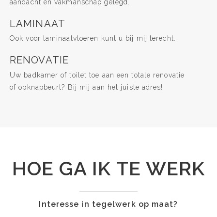
aandacht en vakmanschap gelegd.
LAMINAAT
Ook voor laminaatvloeren kunt u bij mij terecht.
RENOVATIE
Uw badkamer of toilet toe aan een totale renovatie
of opknapbeurt? Bij mij aan het juiste adres!
HOE GA IK TE WERK
Interesse in tegelwerk op maat?