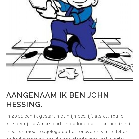
AANGENAAM IK BEN JOHN
HESSING.
In 2001 ben ik gestart met mijn bedrijf, als all-round
klusbedrijf te Amersfoort. In de loop der jaren heb ik mij
meer en meer toegelegd op het renoveren van toiletten