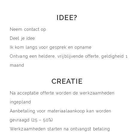
IDEE?
Neem contact op
Deel je idee
Ik kom langs voor gesprek en opname
Ontvang een heldere, vrijblijvende offerte, geldigheid 1
maand
CREATIE
Na acceptatie offerte worden de werkzaamheden
ingepland
Aanbetaling voor materiaalaankoop kan worden
gevraagd (25 – 50%)
Werkzaamheden starten na ontvangst betaling