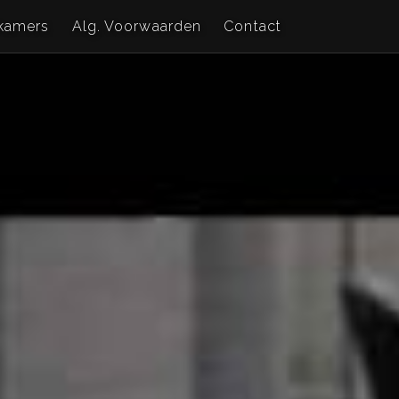
kamers
Alg. Voorwaarden
Contact