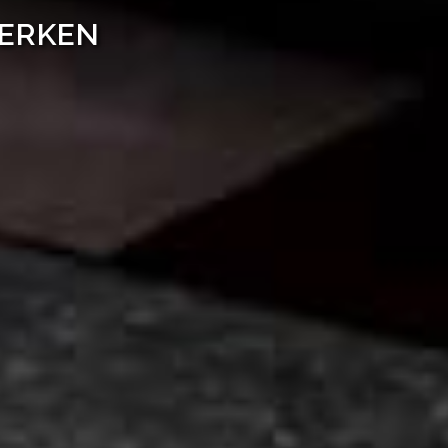
WERKEN