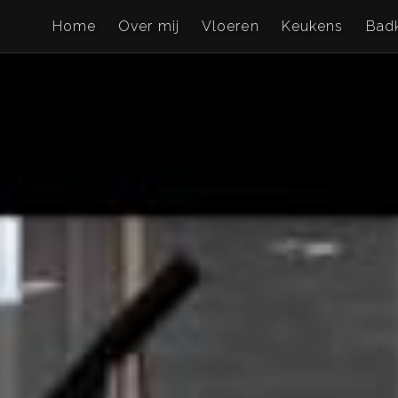
Home
Over mij
Vloeren
Keukens
Bad