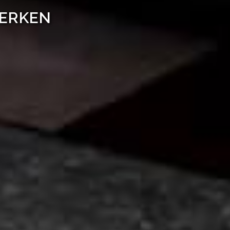
WERKEN