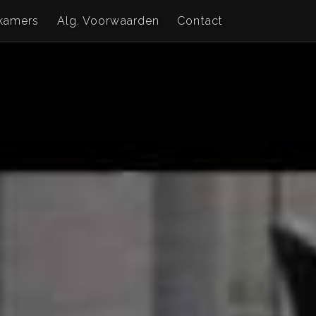
kamers
Alg. Voorwaarden
Contact