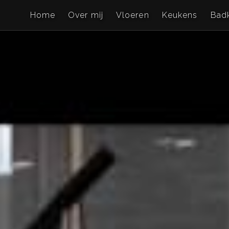
Home
Over mij
Vloeren
Keukens
Bad