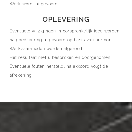
Werk wordt uitgevoerd.
OPLEVERING
Eventuele wijzigingen in oorspronkelijk idee worden
na goedkeuring uitgevoerd op basis van uurloon
Werkzaamheden worden afgerond
Het resultaat met u besproken en doorgenomen
Eventuele fouten hersteld, na akkoord volgt de
afrekening