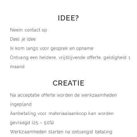
IDEE?
Neem contact op
Deel je idee
Ik kom langs voor gesprek en opname
Ontvang een heldere, vrijblijvende offerte, geldigheid 1
maand
CREATIE
Na acceptatie offerte worden de werkzaamheden
ingepland
Aanbetaling voor materiaalaankoop kan worden
gevraagd (25 – 50%)
Werkzaamheden starten na ontvangst betaling