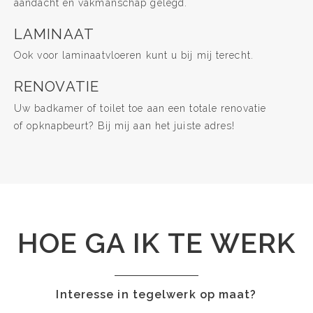
aandacht en vakmanschap gelegd.
LAMINAAT
Ook voor laminaatvloeren kunt u bij mij terecht.
RENOVATIE
Uw badkamer of toilet toe aan een totale renovatie
of opknapbeurt? Bij mij aan het juiste adres!
HOE GA IK TE WERK
Interesse in tegelwerk op maat?