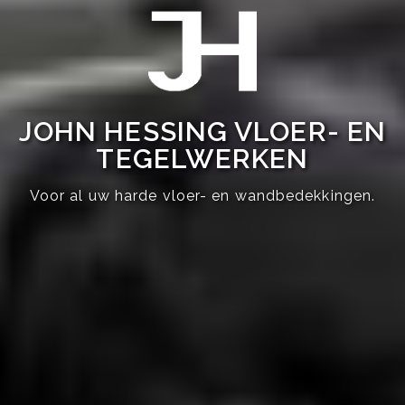
JOHN HESSING VLOER- EN
TEGELWERKEN
Voor al uw harde vloer- en wandbedekkingen.