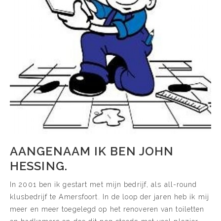
AANGENAAM IK BEN JOHN
HESSING.
In 2001 ben ik gestart met mijn bedrijf, als all-round
klusbedrijf te Amersfoort. In de loop der jaren heb ik mij
meer en meer toegelegd op het renoveren van toiletten