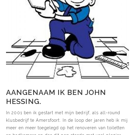
AANGENAAM IK BEN JOHN
HESSING.
In 2001 ben ik gestart met mijn bedrijf, als all-round
klusbedrijf te Amersfoort. In de loop der jaren heb ik mij
meer en meer toegelegd op het renoveren van toiletten