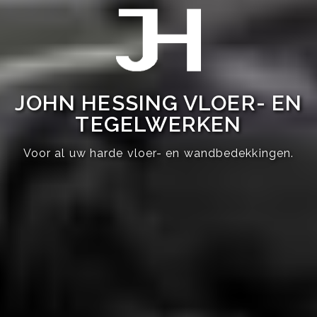
JOHN HESSING VLOER- EN
TEGELWERKEN
Voor al uw harde vloer- en wandbedekkingen.