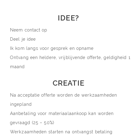
IDEE?
Neem contact op
Deel je idee
Ik kom langs voor gesprek en opname
Ontvang een heldere, vrijblijvende offerte, geldigheid 1
maand
CREATIE
Na acceptatie offerte worden de werkzaamheden
ingepland
Aanbetaling voor materiaalaankoop kan worden
gevraagd (25 – 50%)
Werkzaamheden starten na ontvangst betaling