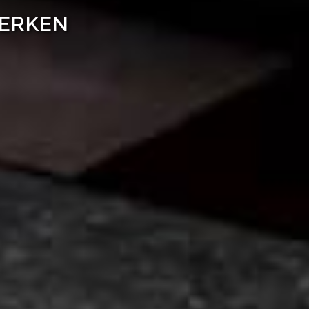
WERKEN