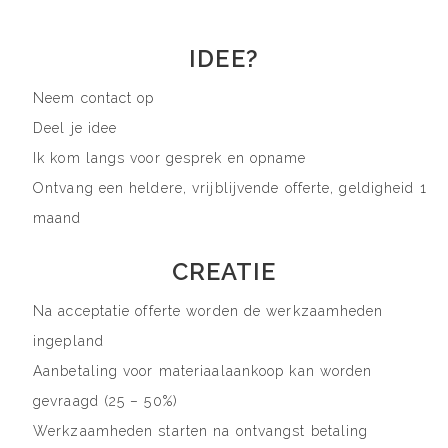
IDEE?
Neem contact op
Deel je idee
Ik kom langs voor gesprek en opname
Ontvang een heldere, vrijblijvende offerte, geldigheid 1
maand
CREATIE
Na acceptatie offerte worden de werkzaamheden
ingepland
Aanbetaling voor materiaalaankoop kan worden
gevraagd (25 – 50%)
Werkzaamheden starten na ontvangst betaling