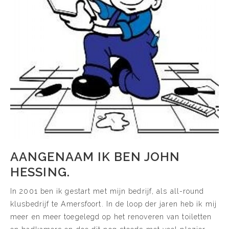
AANGENAAM IK BEN JOHN
HESSING.
In 2001 ben ik gestart met mijn bedrijf, als all-round
klusbedrijf te Amersfoort. In de loop der jaren heb ik mij
meer en meer toegelegd op het renoveren van toiletten