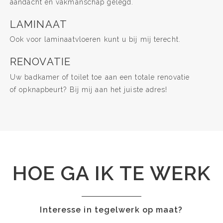
aandacht en vakmanschap gelegd.
LAMINAAT
Ook voor laminaatvloeren kunt u bij mij terecht.
RENOVATIE
Uw badkamer of toilet toe aan een totale renovatie
of opknapbeurt? Bij mij aan het juiste adres!
HOE GA IK TE WERK
Interesse in tegelwerk op maat?