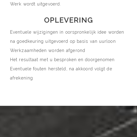
Werk wordt uitgevoerd.
OPLEVERING
Eventuele wijzigingen in oorspronkelijk idee worden
na goedkeuring uitgevoerd op basis van uurloon
Werkzaamheden worden afgerond
Het resultaat met u besproken en doorgenomen
Eventuele fouten hersteld, na akkoord volgt de
afrekening