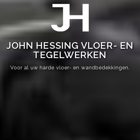
JOHN HESSING VLOER- EN
TEGELWERKEN
Voor al uw harde vloer- en wandbedekkingen.