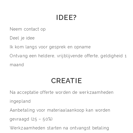
IDEE?
Neem contact op
Deel je idee
Ik kom langs voor gesprek en opname
Ontvang een heldere, vrijblijvende offerte, geldigheid 1
maand
CREATIE
Na acceptatie offerte worden de werkzaamheden
ingepland
Aanbetaling voor materiaalaankoop kan worden
gevraagd (25 – 50%)
Werkzaamheden starten na ontvangst betaling