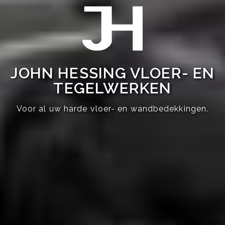
JOHN HESSING VLOER- EN
TEGELWERKEN
Voor al uw harde vloer- en wandbedekkingen.