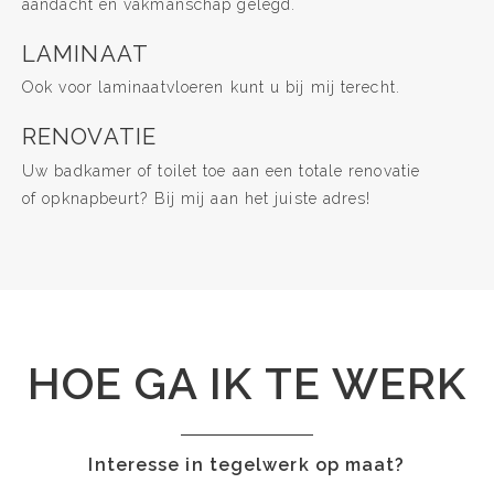
aandacht en vakmanschap gelegd.
LAMINAAT
Ook voor laminaatvloeren kunt u bij mij terecht.
RENOVATIE
Uw badkamer of toilet toe aan een totale renovatie
of opknapbeurt? Bij mij aan het juiste adres!
HOE GA IK TE WERK
Interesse in tegelwerk op maat?