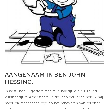
AANGENAAM IK BEN JOHN
HESSING.
In 2001 ben ik gestart met mijn bedrijf, als all-round
klusbedrijf te Amersfoort. In de loop der jaren heb ik mij
meer en meer toegelegd op het renoveren van toiletten