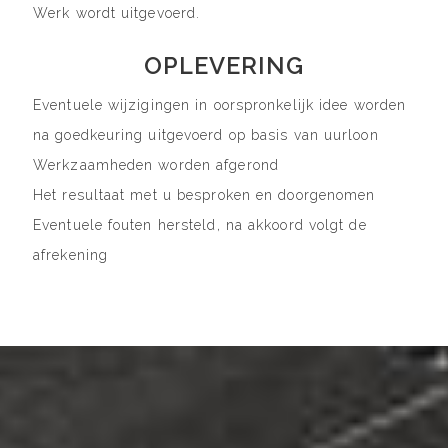
Werk wordt uitgevoerd.
OPLEVERING
Eventuele wijzigingen in oorspronkelijk idee worden
na goedkeuring uitgevoerd op basis van uurloon
Werkzaamheden worden afgerond
Het resultaat met u besproken en doorgenomen
Eventuele fouten hersteld, na akkoord volgt de
afrekening