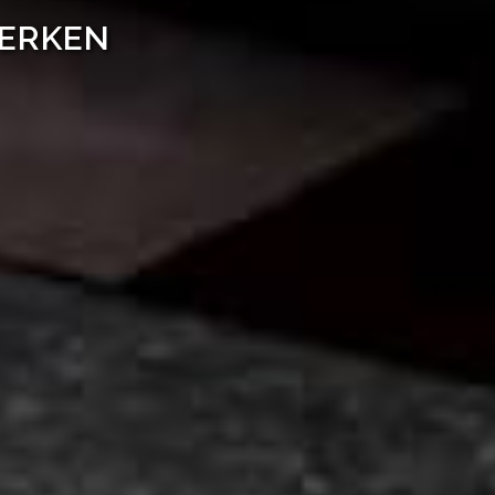
WERKEN