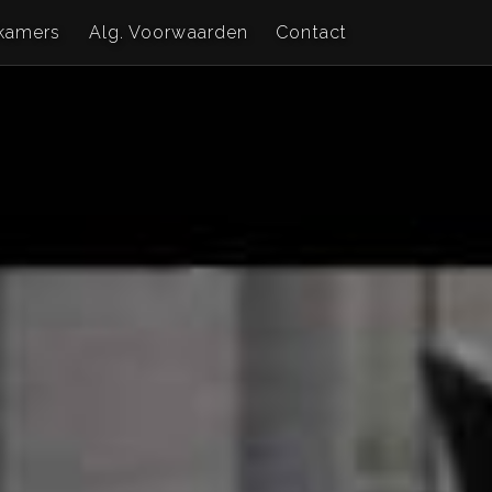
kamers
Alg. Voorwaarden
Contact