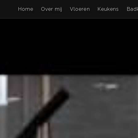
Home
Over mij
Vloeren
Keukens
Bad