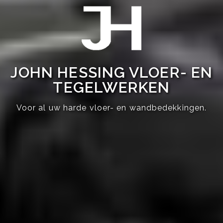
JOHN HESSING VLOER- EN
TEGELWERKEN
Voor al uw harde vloer- en wandbedekkingen.