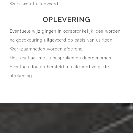
Werk wordt uitgevoerd.
OPLEVERING
Eventuele wijzigingen in oorspronkelijk idee worden
na goedkeuring uitgevoerd op basis van uurloon
Werkzaamheden worden afgerond
Het resultaat met u besproken en doorgenomen
Eventuele fouten hersteld, na akkoord volgt de
afrekening