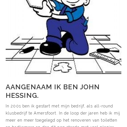
AANGENAAM IK BEN JOHN
HESSING.
In 2001 ben ik gestart met mijn bedrijf, als all-round
klusbedrijf te Amersfoort. In de loop der jaren heb ik mij
meer en meer toegelegd op het renoveren van toiletten