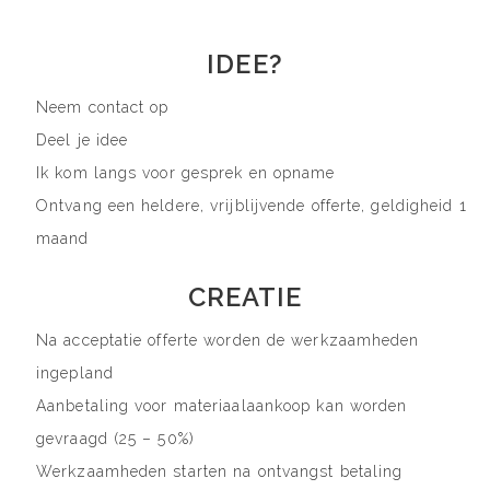
IDEE?
Neem contact op
Deel je idee
Ik kom langs voor gesprek en opname
Ontvang een heldere, vrijblijvende offerte, geldigheid 1
maand
CREATIE
Na acceptatie offerte worden de werkzaamheden
ingepland
Aanbetaling voor materiaalaankoop kan worden
gevraagd (25 – 50%)
Werkzaamheden starten na ontvangst betaling