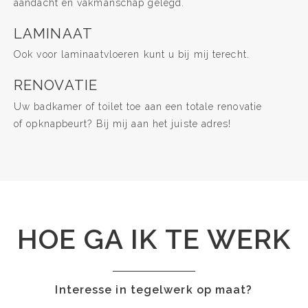
aandacht en vakmanschap gelegd.
LAMINAAT
Ook voor laminaatvloeren kunt u bij mij terecht.
RENOVATIE
Uw badkamer of toilet toe aan een totale renovatie
of opknapbeurt? Bij mij aan het juiste adres!
HOE GA IK TE WERK
Interesse in tegelwerk op maat?