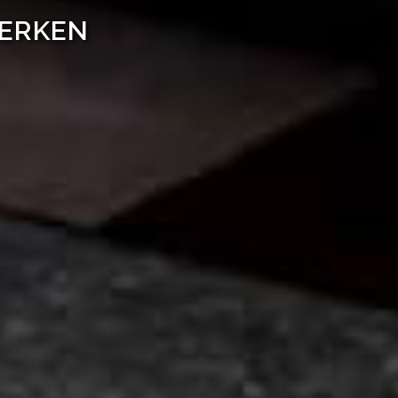
WERKEN