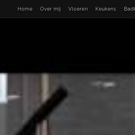
Home
Over mij
Vloeren
Keukens
Bad