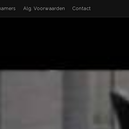
kamers
Alg. Voorwaarden
Contact