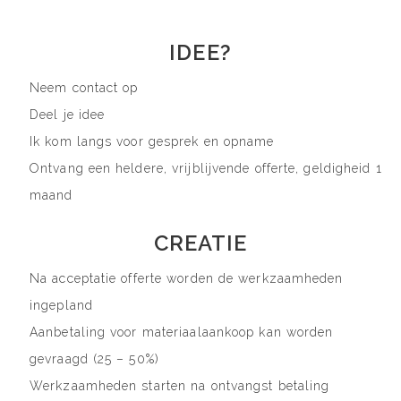
IDEE?
Neem contact op
Deel je idee
Ik kom langs voor gesprek en opname
Ontvang een heldere, vrijblijvende offerte, geldigheid 1
maand
CREATIE
Na acceptatie offerte worden de werkzaamheden
ingepland
Aanbetaling voor materiaalaankoop kan worden
gevraagd (25 – 50%)
Werkzaamheden starten na ontvangst betaling