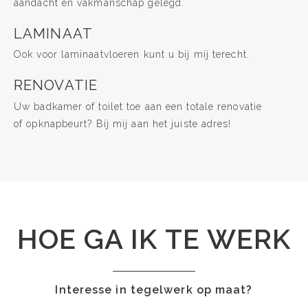
aandacht en vakmanschap gelegd.
LAMINAAT
Ook voor laminaatvloeren kunt u bij mij terecht.
RENOVATIE
Uw badkamer of toilet toe aan een totale renovatie
of opknapbeurt? Bij mij aan het juiste adres!
HOE GA IK TE WERK
Interesse in tegelwerk op maat?