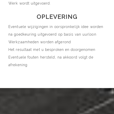
Werk wordt uitgevoerd.
OPLEVERING
Eventuele wijzigingen in oorspronkelijk idee worden
na goedkeuring uitgevoerd op basis van uurloon
Werkzaamheden worden afgerond
Het resultaat met u besproken en doorgenomen
Eventuele fouten hersteld, na akkoord volgt de
afrekening