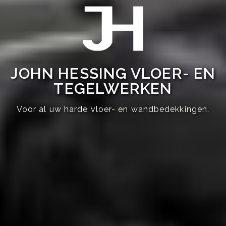
JOHN HESSING VLOER- EN
TEGELWERKEN
Voor al uw harde vloer- en wandbedekkingen.