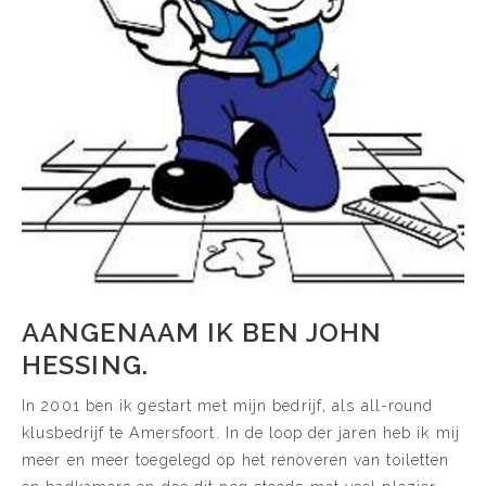
AANGENAAM IK BEN JOHN
HESSING.
In 2001 ben ik gestart met mijn bedrijf, als all-round
klusbedrijf te Amersfoort. In de loop der jaren heb ik mij
meer en meer toegelegd op het renoveren van toiletten