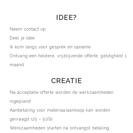
IDEE?
Neem contact op
Deel je idee
Ik kom langs voor gesprek en opname
Ontvang een heldere, vrijblijvende offerte, geldigheid 1
maand
CREATIE
Na acceptatie offerte worden de werkzaamheden
ingepland
Aanbetaling voor materiaalaankoop kan worden
gevraagd (25 – 50%)
Werkzaamheden starten na ontvangst betaling