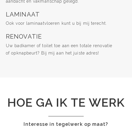
aandacht en vakmanschap gelegd.
LAMINAAT
Ook voor laminaatvloeren kunt u bij mij terecht.
RENOVATIE
Uw badkamer of toilet toe aan een totale renovatie
of opknapbeurt? Bij mij aan het juiste adres!
HOE GA IK TE WERK
Interesse in tegelwerk op maat?