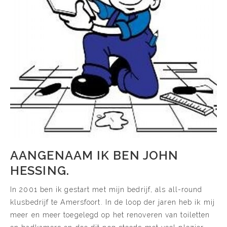
AANGENAAM IK BEN JOHN
HESSING.
In 2001 ben ik gestart met mijn bedrijf, als all-round
klusbedrijf te Amersfoort. In de loop der jaren heb ik mij
meer en meer toegelegd op het renoveren van toiletten