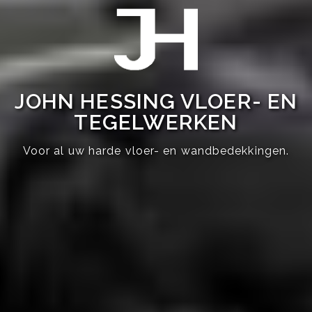
JOHN HESSING VLOER- EN
TEGELWERKEN
Voor al uw harde vloer- en wandbedekkingen.