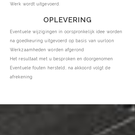
Werk wordt uitgevoerd.
OPLEVERING
Eventuele wijzigingen in oorspronkelijk idee worden
na goedkeuring uitgevoerd op basis van uurloon
Werkzaamheden worden afgerond
Het resultaat met u besproken en doorgenomen
Eventuele fouten hersteld, na akkoord volgt de
afrekening