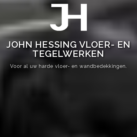
JOHN HESSING VLOER- EN
TEGELWERKEN
Voor al uw harde vloer- en wandbedekkingen.