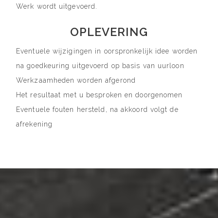
Werk wordt uitgevoerd.
OPLEVERING
Eventuele wijzigingen in oorspronkelijk idee worden
na goedkeuring uitgevoerd op basis van uurloon
Werkzaamheden worden afgerond
Het resultaat met u besproken en doorgenomen
Eventuele fouten hersteld, na akkoord volgt de
afrekening