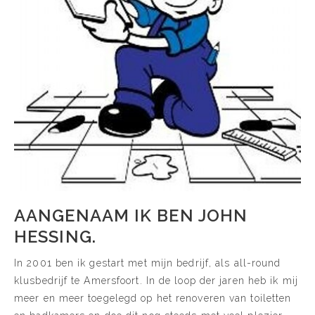
AANGENAAM IK BEN JOHN
HESSING.
In 2001 ben ik gestart met mijn bedrijf, als all-round
klusbedrijf te Amersfoort. In de loop der jaren heb ik mij
meer en meer toegelegd op het renoveren van toiletten