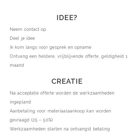
IDEE?
Neem contact op
Deel je idee
Ik kom langs voor gesprek en opname
Ontvang een heldere, vrijblijvende offerte, geldigheid 1
maand
CREATIE
Na acceptatie offerte worden de werkzaamheden
ingepland
Aanbetaling voor materiaalaankoop kan worden
gevraagd (25 – 50%)
Werkzaamheden starten na ontvangst betaling