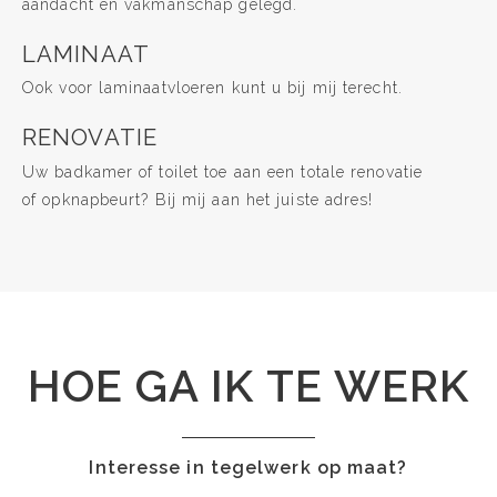
aandacht en vakmanschap gelegd.
LAMINAAT
Ook voor laminaatvloeren kunt u bij mij terecht.
RENOVATIE
Uw badkamer of toilet toe aan een totale renovatie
of opknapbeurt? Bij mij aan het juiste adres!
HOE GA IK TE WERK
Interesse in tegelwerk op maat?