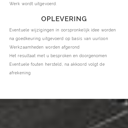
Werk wordt uitgevoerd.
OPLEVERING
Eventuele wijzigingen in oorspronkelijk idee worden
na goedkeuring uitgevoerd op basis van uurloon
Werkzaamheden worden afgerond
Het resultaat met u besproken en doorgenomen
Eventuele fouten hersteld, na akkoord volgt de
afrekening