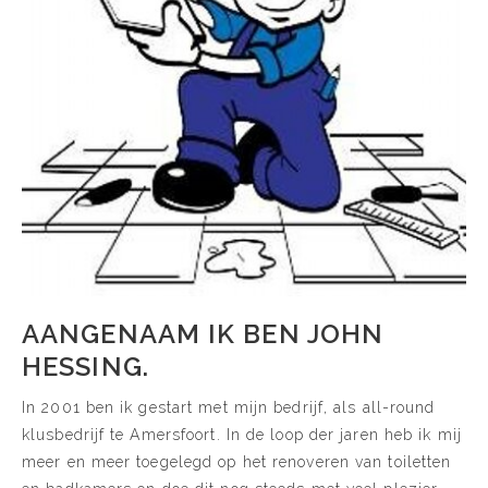
AANGENAAM IK BEN JOHN
HESSING.
In 2001 ben ik gestart met mijn bedrijf, als all-round
klusbedrijf te Amersfoort. In de loop der jaren heb ik mij
meer en meer toegelegd op het renoveren van toiletten