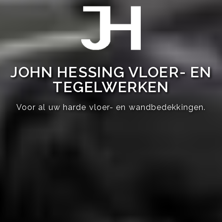
JOHN HESSING VLOER- EN
TEGELWERKEN
Voor al uw harde vloer- en wandbedekkingen.