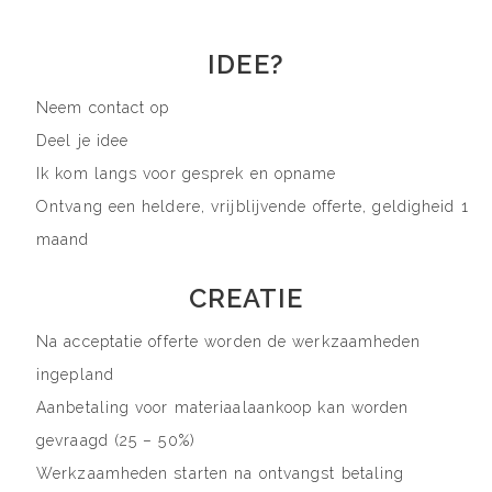
IDEE?
Neem contact op
Deel je idee
Ik kom langs voor gesprek en opname
Ontvang een heldere, vrijblijvende offerte, geldigheid 1
maand
CREATIE
Na acceptatie offerte worden de werkzaamheden
ingepland
Aanbetaling voor materiaalaankoop kan worden
gevraagd (25 – 50%)
Werkzaamheden starten na ontvangst betaling