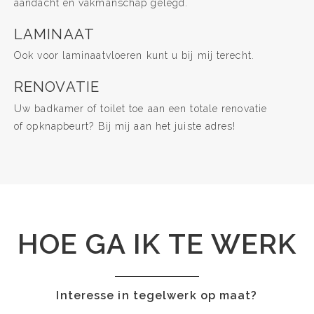
aandacht en vakmanschap gelegd.
LAMINAAT
Ook voor laminaatvloeren kunt u bij mij terecht.
RENOVATIE
Uw badkamer of toilet toe aan een totale renovatie
of opknapbeurt? Bij mij aan het juiste adres!
HOE GA IK TE WERK
Interesse in tegelwerk op maat?