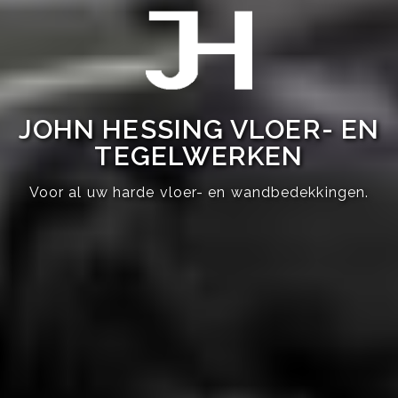
JOHN HESSING VLOER- EN
TEGELWERKEN
Voor al uw harde vloer- en wandbedekkingen.