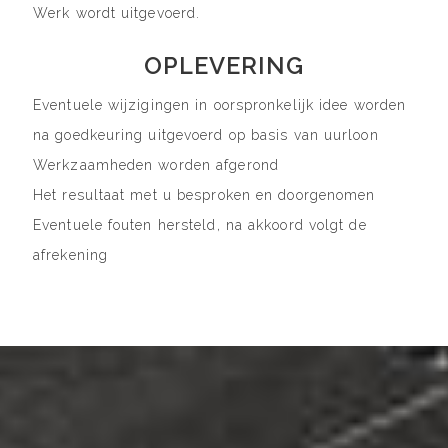
Werk wordt uitgevoerd.
OPLEVERING
Eventuele wijzigingen in oorspronkelijk idee worden
na goedkeuring uitgevoerd op basis van uurloon
Werkzaamheden worden afgerond
Het resultaat met u besproken en doorgenomen
Eventuele fouten hersteld, na akkoord volgt de
afrekening