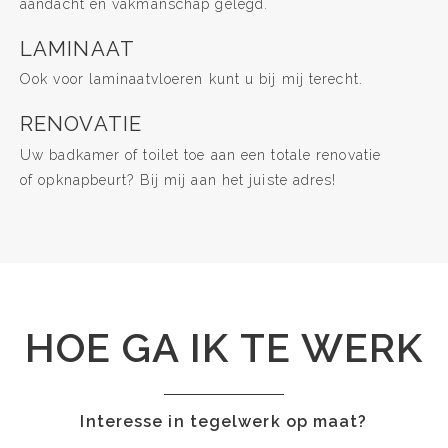
aandacht en vakmanschap gelegd.
LAMINAAT
Ook voor laminaatvloeren kunt u bij mij terecht.
RENOVATIE
Uw badkamer of toilet toe aan een totale renovatie
of opknapbeurt? Bij mij aan het juiste adres!
HOE GA IK TE WERK
Interesse in tegelwerk op maat?