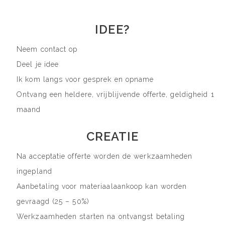
IDEE?
Neem contact op
Deel je idee
Ik kom langs voor gesprek en opname
Ontvang een heldere, vrijblijvende offerte, geldigheid 1
maand
CREATIE
Na acceptatie offerte worden de werkzaamheden
ingepland
Aanbetaling voor materiaalaankoop kan worden
gevraagd (25 – 50%)
Werkzaamheden starten na ontvangst betaling