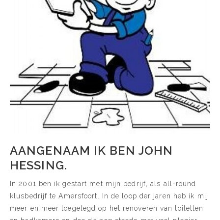
AANGENAAM IK BEN JOHN
HESSING.
In 2001 ben ik gestart met mijn bedrijf, als all-round
klusbedrijf te Amersfoort. In de loop der jaren heb ik mij
meer en meer toegelegd op het renoveren van toiletten