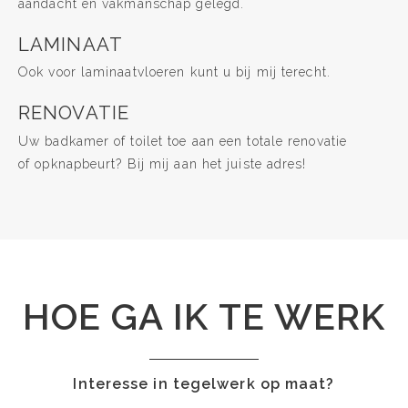
aandacht en vakmanschap gelegd.
LAMINAAT
Ook voor laminaatvloeren kunt u bij mij terecht.
RENOVATIE
Uw badkamer of toilet toe aan een totale renovatie
of opknapbeurt? Bij mij aan het juiste adres!
HOE GA IK TE WERK
Interesse in tegelwerk op maat?