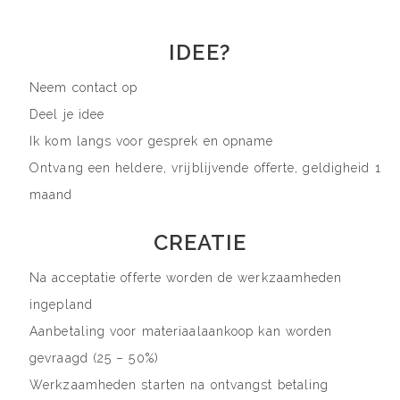
IDEE?
Neem contact op
Deel je idee
Ik kom langs voor gesprek en opname
Ontvang een heldere, vrijblijvende offerte, geldigheid 1
maand
CREATIE
Na acceptatie offerte worden de werkzaamheden
ingepland
Aanbetaling voor materiaalaankoop kan worden
gevraagd (25 – 50%)
Werkzaamheden starten na ontvangst betaling