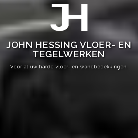
JOHN HESSING VLOER- EN
TEGELWERKEN
Voor al uw harde vloer- en wandbedekkingen.