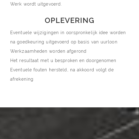
Werk wordt uitgevoerd.
OPLEVERING
Eventuele wijzigingen in oorspronkelijk idee worden
na goedkeuring uitgevoerd op basis van uurloon
Werkzaamheden worden afgerond
Het resultaat met u besproken en doorgenomen
Eventuele fouten hersteld, na akkoord volgt de
afrekening