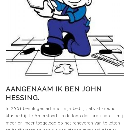
AANGENAAM IK BEN JOHN
HESSING.
In 2001 ben ik gestart met mijn bedrijf, als all-round
klusbedrijf te Amersfoort. In de loop der jaren heb ik mij
meer en meer toegelegd op het renoveren van toiletten