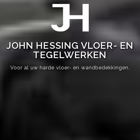
JOHN HESSING VLOER- EN
TEGELWERKEN
Voor al uw harde vloer- en wandbedekkingen.