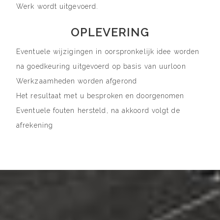
Werk wordt uitgevoerd.
OPLEVERING
Eventuele wijzigingen in oorspronkelijk idee worden
na goedkeuring uitgevoerd op basis van uurloon
Werkzaamheden worden afgerond
Het resultaat met u besproken en doorgenomen
Eventuele fouten hersteld, na akkoord volgt de
afrekening