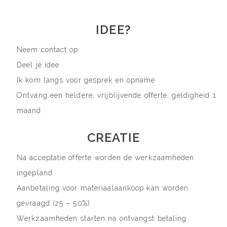
IDEE?
Neem contact op
Deel je idee
Ik kom langs voor gesprek en opname
Ontvang een heldere, vrijblijvende offerte, geldigheid 1
maand
CREATIE
Na acceptatie offerte worden de werkzaamheden
ingepland
Aanbetaling voor materiaalaankoop kan worden
gevraagd (25 – 50%)
Werkzaamheden starten na ontvangst betaling