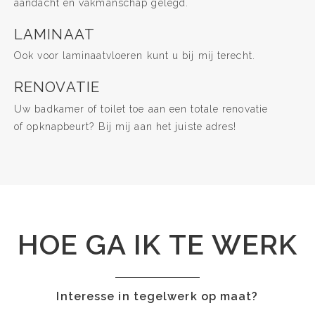
aandacht en vakmanschap gelegd.
LAMINAAT
Ook voor laminaatvloeren kunt u bij mij terecht.
RENOVATIE
Uw badkamer of toilet toe aan een totale renovatie
of opknapbeurt? Bij mij aan het juiste adres!
HOE GA IK TE WERK
Interesse in tegelwerk op maat?