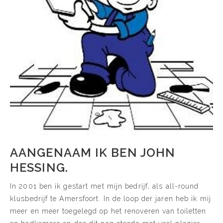
AANGENAAM IK BEN JOHN
HESSING.
In 2001 ben ik gestart met mijn bedrijf, als all-round
klusbedrijf te Amersfoort. In de loop der jaren heb ik mij
meer en meer toegelegd op het renoveren van toiletten