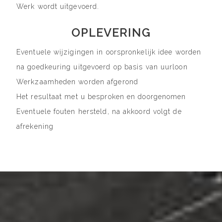
Werk wordt uitgevoerd.
OPLEVERING
Eventuele wijzigingen in oorspronkelijk idee worden
na goedkeuring uitgevoerd op basis van uurloon
Werkzaamheden worden afgerond
Het resultaat met u besproken en doorgenomen
Eventuele fouten hersteld, na akkoord volgt de
afrekening