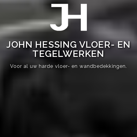
JOHN HESSING VLOER- EN
TEGELWERKEN
Voor al uw harde vloer- en wandbedekkingen.