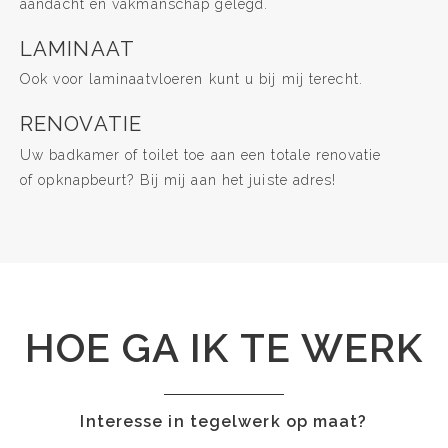
aandacht en vakmanschap gelegd.
LAMINAAT
Ook voor laminaatvloeren kunt u bij mij terecht.
RENOVATIE
Uw badkamer of toilet toe aan een totale renovatie
of opknapbeurt? Bij mij aan het juiste adres!
HOE GA IK TE WERK
Interesse in tegelwerk op maat?