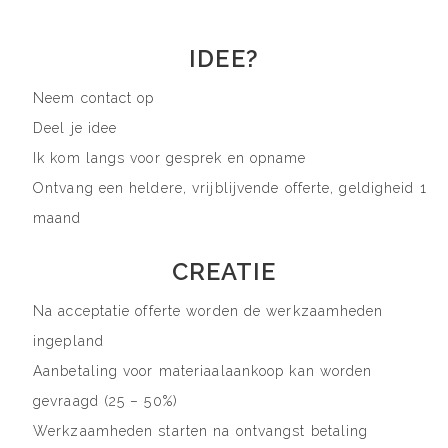
IDEE?
Neem contact op
Deel je idee
Ik kom langs voor gesprek en opname
Ontvang een heldere, vrijblijvende offerte, geldigheid 1
maand
CREATIE
Na acceptatie offerte worden de werkzaamheden
ingepland
Aanbetaling voor materiaalaankoop kan worden
gevraagd (25 – 50%)
Werkzaamheden starten na ontvangst betaling