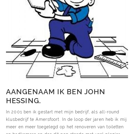
AANGENAAM IK BEN JOHN
HESSING.
In 2001 ben ik gestart met mijn bedrijf, als all-round
klusbedrijf te Amersfoort. In de loop der jaren heb ik mij
meer en meer toegelegd op het renoveren van toiletten